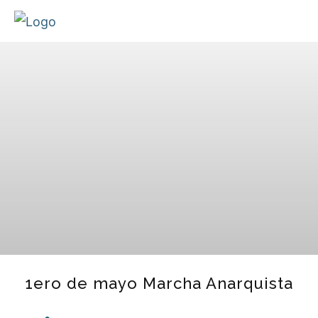
1ero de mayo Marcha Anarquista