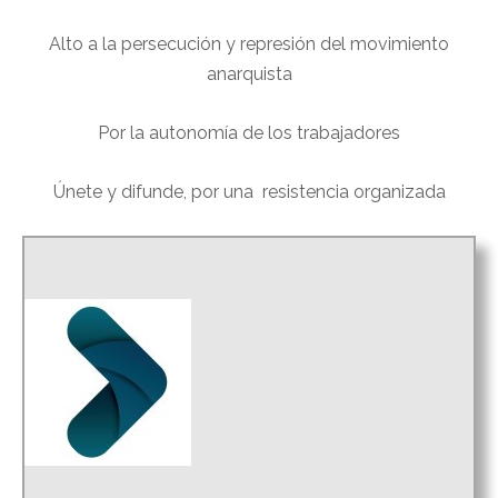
Alto a la persecución y represión del movimiento
anarquista
Por la autonomía de los trabajadores
Únete y difunde, por una resistencia organizada