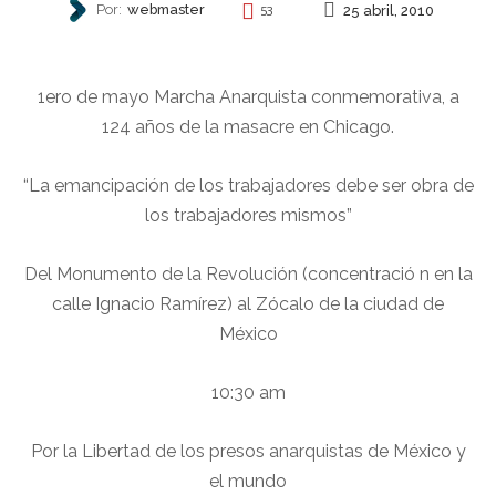
Por:
webmaster
25 abril, 2010
53
INVITACIONES
1ero de mayo Marcha Anarquista conmemorativa, a
124 años de la masacre en Chicago.
“La emancipación de los trabajadores debe ser obra de
los trabajadores mismos”
Del Monumento de la Revolución (concentració n en la
calle Ignacio Ramírez) al Zócalo de la ciudad de
México
10:30 am
Por la Libertad de los presos anarquistas de México y
el mundo