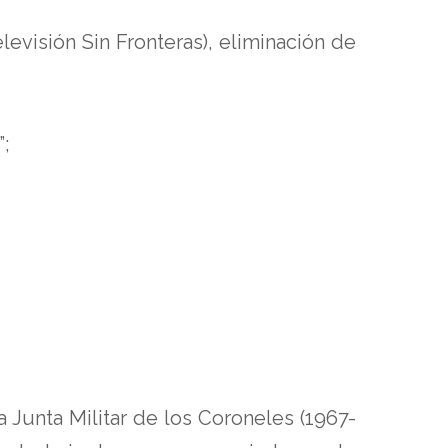
evisión Sin Fronteras), eliminación de
”;
 Junta Militar de los Coroneles (1967-