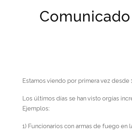
Comunicado 
Estamos viendo por primera vez desde 19
Los últimos días se han visto orgías incre
Ejemplos:
1) Funcionarios con armas de fuego en l