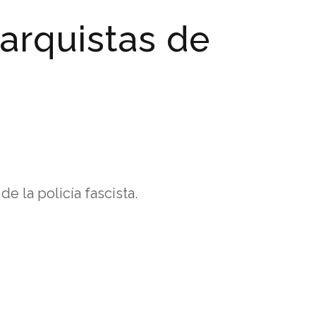
arquistas de
 la policía fascista.