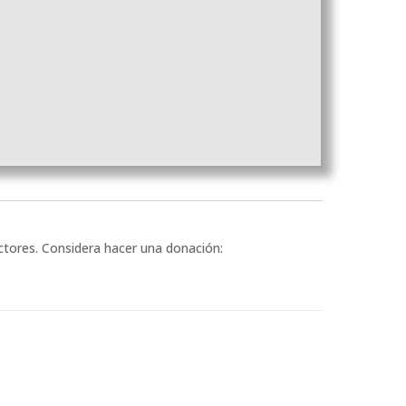
ectores. Considera hacer una donación: