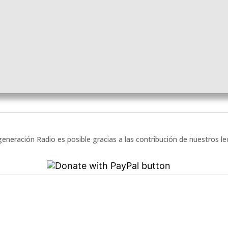
eneración Radio es posible gracias a las contribución de nuestros l