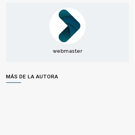
webmaster
MÁS DE LA AUTORA