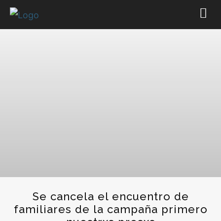
Se cancela el encuentro de
familiares de la campaña primero