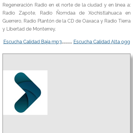
Regeneración Radio en el norte de la ciudad y en línea a:
Radio Zapote, Radio Ñomdaa de Xochistlahuaca en
Guerrero, Radio Plantón de la CD de Oaxaca y Radio Tierra
y Libertad de Monterrey.
Escucha Calidad Baja mp3
……………
Escucha Calidad Alta ogg