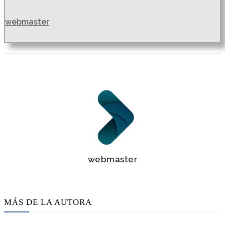
webmaster
webmaster
MÁS DE LA AUTORA