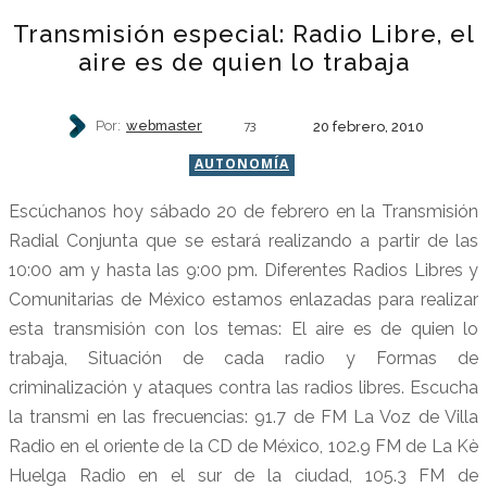
Transmisión especial: Radio Libre, el
aire es de quien lo trabaja
Por:
webmaster
20 febrero, 2010
73
AUTONOMÍA
Escúchanos hoy sábado 20 de febrero en la Transmisión
Radial Conjunta que se estará realizando a partir de las
10:00 am y hasta las 9:00 pm. Diferentes Radios Libres y
Comunitarias de México estamos enlazadas para realizar
esta transmisión con los temas: El aire es de quien lo
trabaja, Situación de cada radio y Formas de
criminalización y ataques contra las radios libres. Escucha
la transmi en las frecuencias: 91.7 de FM La Voz de Villa
Radio en el oriente de la CD de México, 102.9 FM de La Kè
Huelga Radio en el sur de la ciudad, 105.3 FM de