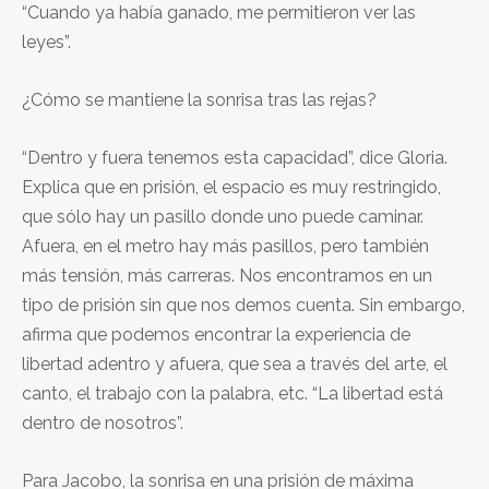
“Cuando ya había ganado, me permitieron ver las
leyes”.
¿Cómo se mantiene la sonrisa tras las rejas?
“Dentro y fuera tenemos esta capacidad”, dice Gloria.
Explica que en prisión, el espacio es muy restringido,
que sólo hay un pasillo donde uno puede caminar.
Afuera, en el metro hay más pasillos, pero también
más tensión, más carreras. Nos encontramos en un
tipo de prisión sin que nos demos cuenta. Sin embargo,
afirma que podemos encontrar la experiencia de
libertad adentro y afuera, que sea a través del arte, el
canto, el trabajo con la palabra, etc. “La libertad está
dentro de nosotros”.
Para Jacobo, la sonrisa en una prisión de máxima