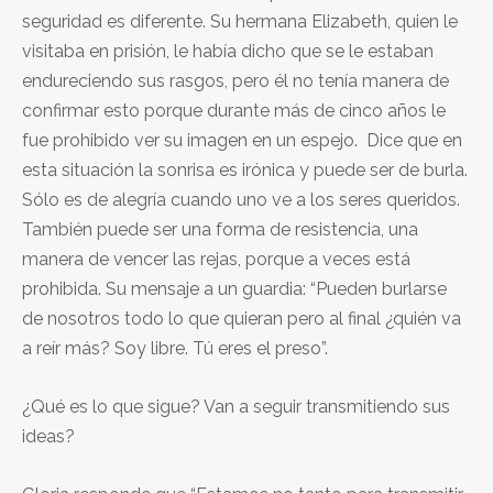
seguridad es diferente. Su hermana Elizabeth, quien le
visitaba en prisión, le había dicho que se le estaban
endureciendo sus rasgos, pero él no tenía manera de
confirmar esto porque durante más de cinco años le
fue prohibido ver su imagen en un espejo. Dice que en
esta situación la sonrisa es irónica y puede ser de burla.
Sólo es de alegría cuando uno ve a los seres queridos.
También puede ser una forma de resistencia, una
manera de vencer las rejas, porque a veces está
prohibida. Su mensaje a un guardia: “Pueden burlarse
de nosotros todo lo que quieran pero al final ¿quién va
a reír más? Soy libre. Tú eres el preso”.
¿Qué es lo que sigue? Van a seguir transmitiendo sus
ideas?