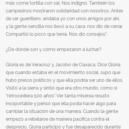
más come tortilla con sal. Nos indignó. También los
campesinos mostraron solidaridad con nosotros. Antes
de ser guerrillero, andaba yo con unos amigos por ahí,
y la gente sencilla nos llevó a su casa, nos dio de cenar.
Compartió lo poco que tenía. Nos dio consejos”.
¿De dónde son y cómo empezaron a luchar?
Gloria es de Veracruz y Jacobo de Oaxaca. Dice Gloria
que cuando estaba en el movimiento social, supo que
hubo presos políticos y que ella podría ser uno de ellos.
Visitó a la sierra y sintió que era otro mundo, como si
“retrocediera 500 años”. Ver tanta miserea resultó
insoportable y pensó que ella podía hacer algo para
cambiar la situación de una manera. Cuando la gente
empezó a rebelarse de manera pacífica contra el
desprecio, Gloria participó y fue desaparecido durante