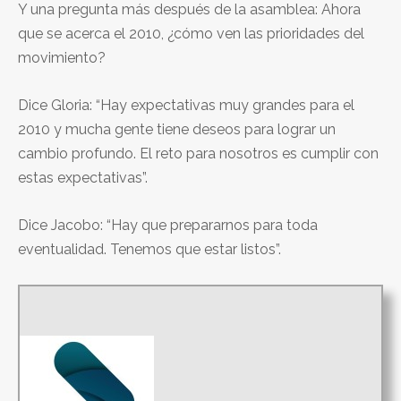
Y una pregunta más después de la asamblea: Ahora
que se acerca el 2010, ¿cómo ven las prioridades del
movimiento?
Dice Gloria: “Hay expectativas muy grandes para el
2010 y mucha gente tiene deseos para lograr un
cambio profundo. El reto para nosotros es cumplir con
estas expectativas”.
Dice Jacobo: “Hay que prepararnos para toda
eventualidad. Tenemos que estar listos”.