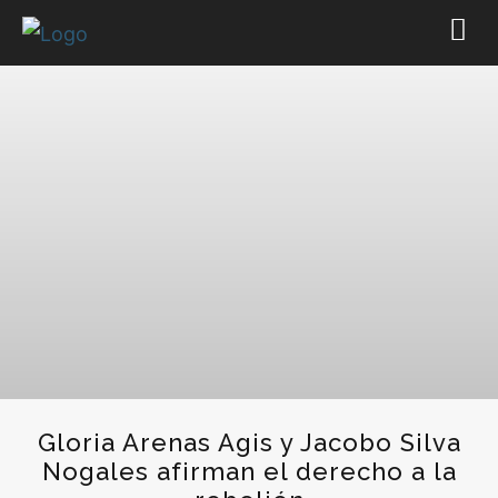
Gloria Arenas Agis y Jacobo Silva
Nogales afirman el derecho a la