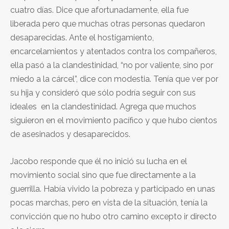
cuatro días. Dice que afortunadamente, ella fue
liberada pero que muchas otras personas quedaron
desaparecidas. Ante el hostigamiento,
encarcelamientos y atentados contra los compañeros,
ella pasó a la clandestinidad, “no por valiente, sino por
miedo a la cárcel”, dice con modestia. Tenía que ver por
su hija y consideró que sólo podría seguir con sus
ideales en la clandestinidad. Agrega que muchos
siguieron en el movimiento pacífico y que hubo cientos
de asesinados y desaparecidos.
Jacobo responde que él no inició su lucha en el
movimiento social sino que fue directamente a la
guerrilla. Había vivido la pobreza y participado en unas
pocas marchas, pero en vista de la situación, tenía la
convicción que no hubo otro camino excepto ir directo