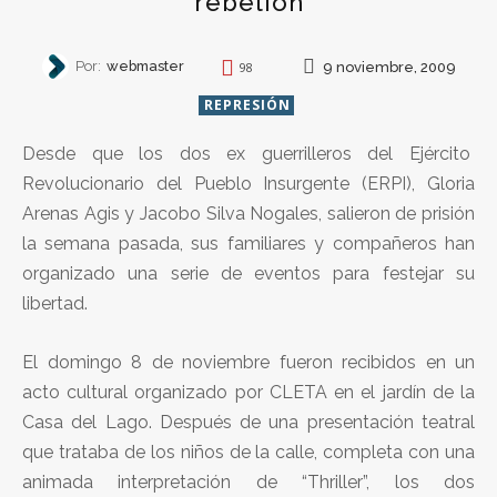
rebelión
Por:
webmaster
9 noviembre, 2009
98
REPRESIÓN
Desde que los dos ex guerrilleros del Ejército
Revolucionario del Pueblo Insurgente (ERPI), Gloria
Arenas Agis y Jacobo Silva Nogales, salieron de prisión
la semana pasada, sus familiares y compañeros han
organizado una serie de eventos para festejar su
libertad.
El domingo 8 de noviembre fueron recibidos en un
acto cultural organizado por CLETA en el jardín de la
Casa del Lago. Después de una presentación teatral
que trataba de los niños de la calle, completa con una
animada interpretación de “Thriller”, los dos