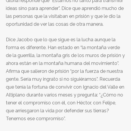
Gloria responde que “Estamos no tanto para transmitir
ideas sino para aprender”. Dice que aprendió mucho de
las personas que la visitaban en prisión y que le dio la
oportunidad de ver las cosas de otra manera.
Dice Jacobo que lo que sigue es la lucha aunque la
forma es diferente. Han estado en “la montaña verde
de la guerrilla, la montaña gris de los muros de prisión y
ahora están en la montaña humana del movimiento”.
Afirma que salieron de prisión “por la fuerza de nuestra
gente. Sería muy ingrato si no siguiéramos”. Recuerda
que tenía la fortuna de convivir con Ignacio del Valle en
Altiplano durante varios meses y pregunta: “¿Cómo no
tener el compromiso con él, con Héctor, con Felipe,
que arriesgaron la vida por defender sus tierras?
Tenemos ese compromiso”.