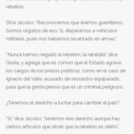
rebelión.
Dice Jacobo: “Reconocemos que éramos guerrilleros.
Somos orgullos de eso. Sí, disparamos a vehículos
militares, pues nos habíamos levantado en armas”.
“Nunca hemos negado la rebelión, la rebeldía”, dice
Gloria, y agrega que es común que el Estado agrave
los cargos de los presos políticos, como en el caso de
Ignacio del Valle, acusado de secuestro equiparado,
para que la gente piense que es un criminal peligroso.
¿Tenemos el derecho a luchar para cambiar el país?
“Sí,” dice Jacobo, “tenemos ese derecho aunque hay
ciertos artículos que dicen que la rebelión es delito”.