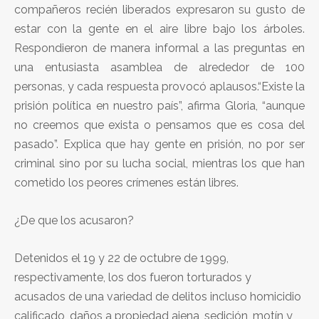
compañeros recién liberados expresaron su gusto de
estar con la gente en el aire libre bajo los árboles.
Respondieron de manera informal a las preguntas en
una entusiasta asamblea de alrededor de 100
personas, y cada respuesta provocó aplausos.“Existe la
prisión política en nuestro país”, afirma Gloria, “aunque
no creemos que exista o pensamos que es cosa del
pasado”. Explica que hay gente en prisión, no por ser
criminal sino por su lucha social, mientras los que han
cometido los peores crímenes están libres.
¿De que los acusaron?
Detenidos el 19 y 22 de octubre de 1999,
respectivamente, los dos fueron torturados y
acusados de una variedad de delitos incluso homicidio
calificado, daños a propiedad ajena, sedición, motín y