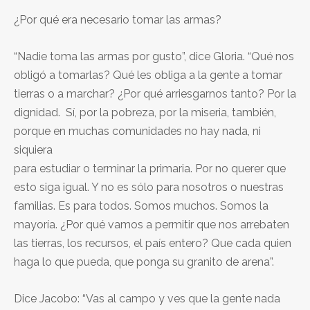
¿Por qué era necesario tomar las armas?
“Nadie toma las armas por gusto”, dice Gloria. “Qué nos
obligó a tomarlas? Qué les obliga a la gente a tomar
tierras o a marchar? ¿Por qué arriesgarnos tanto? Por la
dignidad. Sí, por la pobreza, por la miseria, también,
porque en muchas comunidades no hay nada, ni
siquiera
para estudiar o terminar la primaria. Por no querer que
esto siga igual. Y no es sólo para nosotros o nuestras
familias. Es para todos. Somos muchos. Somos la
mayoría. ¿Por qué vamos a permitir que nos arrebaten
las tierras, los recursos, el país entero? Que cada quien
haga lo que pueda, que ponga su granito de arena”.
Dice Jacobo: “Vas al campo y ves que la gente nada