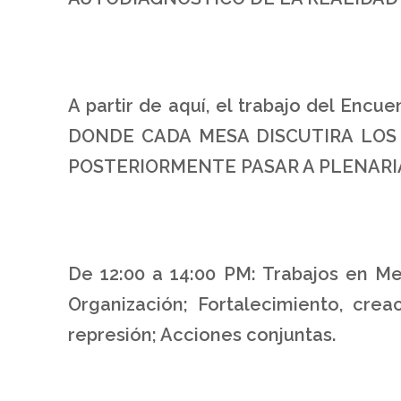
A partir de aquí, el trabajo del En
DONDE CADA MESA DISCUTIRA LOS
POSTERIORMENTE PASAR A PLENARIA
De 12:00 a 14:00 PM: Trabajos en Me
Organización; Fortalecimiento, cr
represión; Acciones conjuntas.