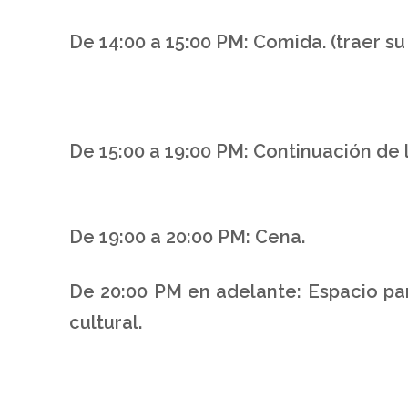
De 14:00 a 15:00 PM: Comida. (traer su
De 15:00 a 19:00 PM: Continuación de l
De 19:00 a 20:00 PM: Cena.
De 20:00 PM en adelante: Espacio par
cultural.