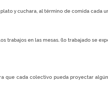
 plato y cuchara, al término de comida cada un
os trabajos en las mesas. (lo trabajado se expo
a que cada colectivo pueda proyectar algún m