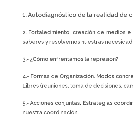
1. Autodiagnóstico de la realidad de c
2. Fortalecimiento, creación de medios e
saberes y resolvemos nuestras necesidad
3.- ¿Cómo enfrentamos la represión?
4.- Formas de Organización. Modos concr
Libres (reuniones, toma de decisiones, c
5.- Acciones conjuntas. Estrategias coor
nuestra coordinación.