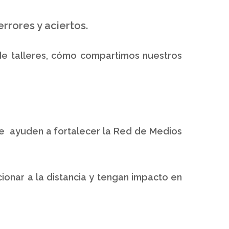
rrores y aciertos.
 de talleres, cómo compartimos nuestros
ue ayuden a fortalecer la Red de Medios
ionar a la distancia y tengan impacto en