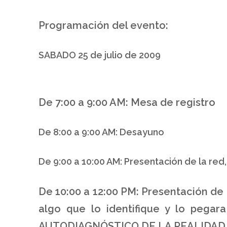
Programación del evento:
SABADO 25 de julio de 2009
De 7:00 a 9:00 AM: Mesa de registro
De 8:00 a 9:00 AM: Desayuno
De 9:00 a 10:00 AM: Presentación de la red
De 10:00 a 12:00 PM: Presentación de 
algo que lo identifique y lo peg
AUTODIAGNÓSTICO DE LA REALIDAD 