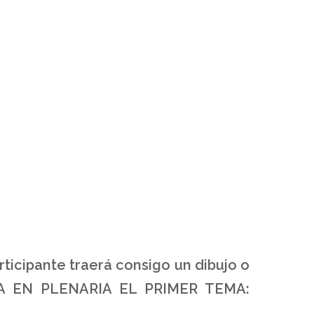
ticipante traerá consigo un dibujo o
ARA EN PLENARIA EL PRIMER TEMA: