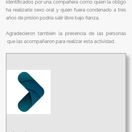
identificados por una compañera como quien la obligo
ha realizarle sexo oral y quien fuera condenado a tres
años de prisión podría salir libre bajo fianza.
Agradecieron también la presencia de las personas
que las acompañaron para realizar esta actividad.