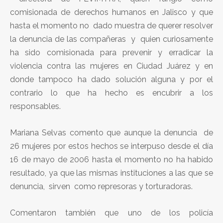
comisionada de derechos humanos en Jalisco y que
hasta el momento no dado muestra de querer resolver
la denuncia de las compañeras y quien curiosamente
ha sido comisionada para prevenir y erradicar la
violencia contra las mujeres en Ciudad Juárez y en
donde tampoco ha dado solución alguna y por el
contrario lo que ha hecho es encubrir a los
responsables.
Mariana Selvas comento que aunque la denuncia de
26 mujeres por estos hechos se interpuso desde el día
16 de mayo de 2006 hasta el momento no ha habido
resultado, ya que las mismas instituciones a las que se
denuncia, sirven como represoras y torturadoras.
Comentaron también que uno de los policía