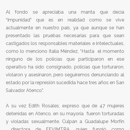
Al fondo se apreciaba una manta que decía
“Impunidad” que es en realidad como se vive
actualmente en nuestro país, ya que aunque se han
presentado las pruebas necesarias para que sean
castigados los responsables materiales e intelectuales,
como lo menciono Italia Méndez, “Hasta el momento
ninguno de los policías que participaron en ese
operativo ha sido consignado, policías que torturaron,
violaron y asesinaron, pero seguiremos denunciando al
estado por la represión sucedida hace tres años en San
Salvador Atenco”.
A su vez Edith Rosales, expreso que de 47 mujeres
detenidas en Atenco, en su mayoría fueron torturadas
y violadas sexualmente. Culpan a Guadalupe Morfín
directora de FEVIMTRA, quien fungió como