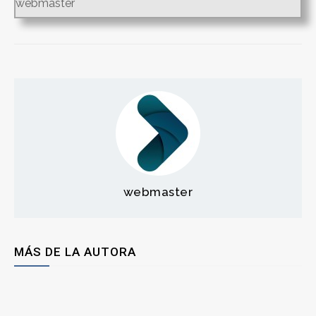
webmaster
webmaster
MÁS DE LA AUTORA