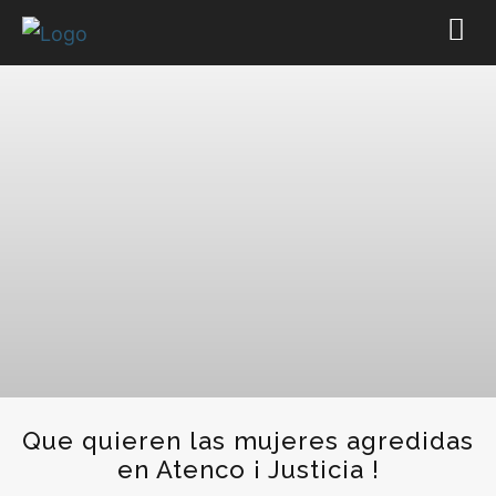
Que quieren las mujeres agredidas
en Atenco ¡ Justicia !