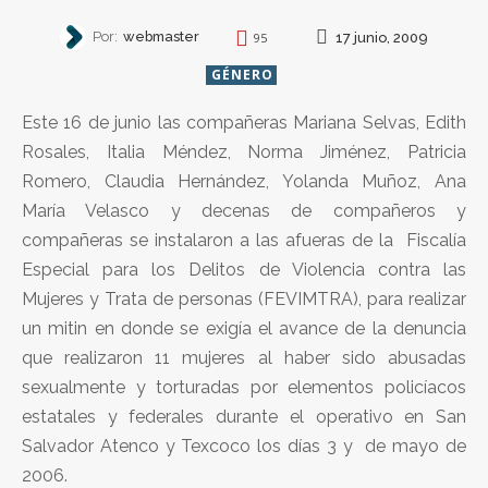
Por:
webmaster
17 junio, 2009
95
GÉNERO
Este 16 de junio las compañeras Mariana Selvas, Edith
Rosales, Italia Méndez, Norma Jiménez, Patricia
Romero, Claudia Hernández, Yolanda Muñoz, Ana
María Velasco y decenas de compañeros y
compañeras se instalaron a las afueras de la Fiscalía
Especial para los Delitos de Violencia contra las
Mujeres y Trata de personas (FEVIMTRA), para realizar
un mitin en donde se exigía el avance de la denuncia
que realizaron 11 mujeres al haber sido abusadas
sexualmente y torturadas por elementos policíacos
estatales y federales durante el operativo en San
Salvador Atenco y Texcoco los días 3 y de mayo de
2006.