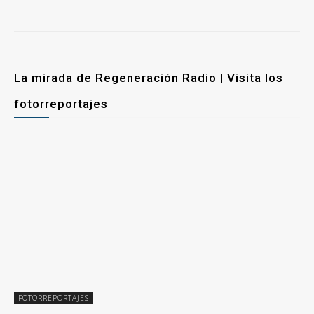
La mirada de Regeneración Radio | Visita los
fotorreportajes
FOTORREPORTAJES