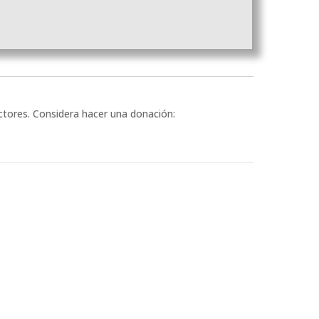
ectores. Considera hacer una donación: