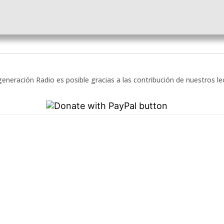
eneración Radio es posible gracias a las contribución de nuestros l