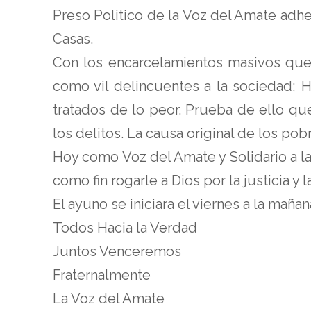
Preso Politico de la Voz del Amate adh
Casas.
Con los encarcelamientos masivos que
como vil delincuentes a la sociedad;
tratados de lo peor. Prueba de ello q
los delitos. La causa original de los pobr
Hoy como Voz del Amate y Solidario a l
como fin rogarle a Dios por la justicia y 
El ayuno se iniciara el viernes a la maña
Todos Hacia la Verdad
Juntos Venceremos
Fraternalmente
La Voz del Amate