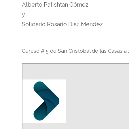
Alberto Patishtan Gómez
y
Solidario Rosario Díaz Méndez
Cereso # 5 de San Cristobal de las Casas a