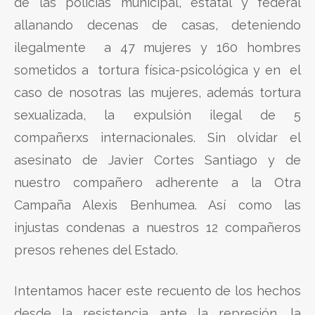
de las policías municipal, estatal y federal
allanando decenas de casas, deteniendo
ilegalmente a 47 mujeres y 160 hombres
sometidos a tortura física-psicológica y en el
caso de nosotras las mujeres, además tortura
sexualizada, la expulsión ilegal de 5
compañerxs internacionales. Sin olvidar el
asesinato de Javier Cortes Santiago y de
nuestro compañero adherente a la Otra
Campaña Alexis Benhumea. Así como las
injustas condenas a nuestros 12 compañeros
presos rehenes del Estado.
Intentamos hacer este recuento de los hechos
desde la resistencia ante la represión, la