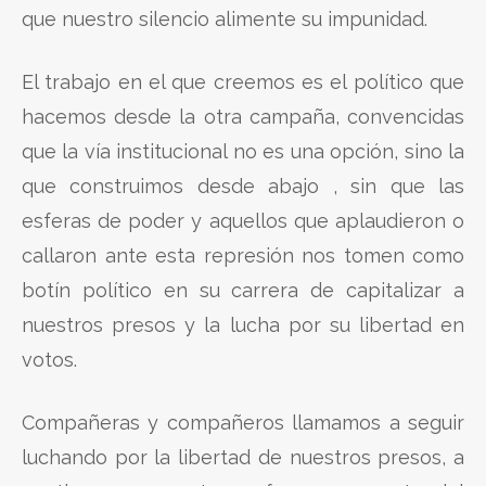
que nuestro silencio alimente su impunidad.
El trabajo en el que creemos es el político que
hacemos desde la otra campaña, convencidas
que la vía institucional no es una opción, sino la
que construimos desde abajo , sin que las
esferas de poder y aquellos que aplaudieron o
callaron ante esta represión nos tomen como
botín político en su carrera de capitalizar a
nuestros presos y la lucha por su libertad en
votos.
Compañeras y compañeros llamamos a seguir
luchando por la libertad de nuestros presos, a