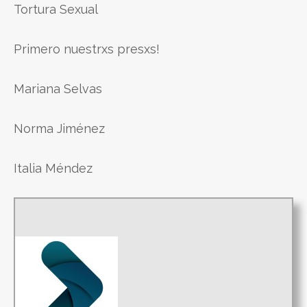
Tortura Sexual
Primero nuestrxs presxs!
Mariana Selvas
Norma Jiménez
Italia Méndez