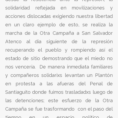
solidaridad reflejada en movilizaciones y
acciones dislocadas exigiendo nuestra libertad
en un claro ejemplo de esto, se realiza la
marcha de la Otra Campaña a San Salvador
Atenco al día siguiente de la represión
recuperando el pueblo y rompiendo así el
estado de sitio demostrando que el miedo no
nos vencería. De manera inmediata familiares
y compañeros solidarixs levantan un Plantón
en protesta a las afueras del Penal de
Santiaguito donde fuimos trasladadxs luego de
las detenciones; este esfuerzo de la Otra
Campaña se fue trasformando con el paso del
tiempo en un espacio político de