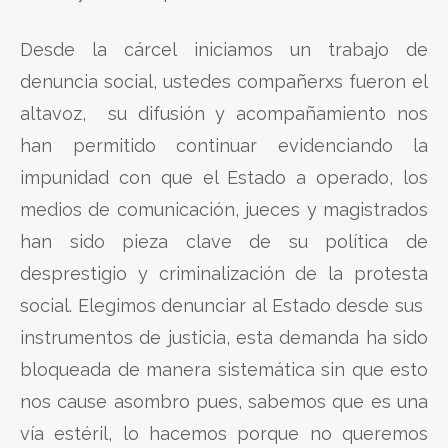
Desde la cárcel iniciamos un trabajo de
denuncia social, ustedes compañerxs fueron el
altavoz, su difusión y acompañamiento nos
han permitido continuar evidenciando la
impunidad con que el Estado a operado, los
medios de comunicación, jueces y magistrados
han sido pieza clave de su política de
desprestigio y criminalización de la protesta
social. Elegimos denunciar al Estado desde sus
instrumentos de justicia, esta demanda ha sido
bloqueada de manera sistemática sin que esto
nos cause asombro pues, sabemos que es una
vía estéril, lo hacemos porque no queremos