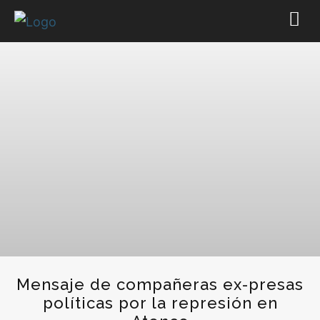
Mensaje de compañeras ex-presas
políticas por la represión en