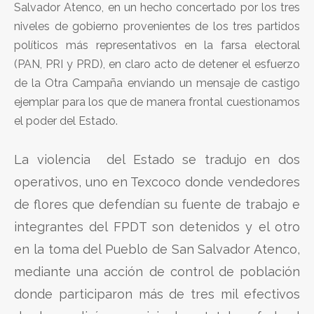
Salvador Atenco, en un hecho concertado por los tres
niveles de gobierno provenientes de los tres partidos
políticos más representativos en la farsa electoral
(PAN, PRI y PRD), en claro acto de detener el esfuerzo
de la Otra Campaña enviando un mensaje de castigo
ejemplar para los que de manera frontal cuestionamos
el poder del Estado.
La violencia del Estado se tradujo en dos
operativos, uno en Texcoco donde vendedores
de flores que defendían su fuente de trabajo e
integrantes del FPDT son detenidos y el otro
en la toma del Pueblo de San Salvador Atenco,
mediante una acción de control de población
donde participaron más de tres mil efectivos