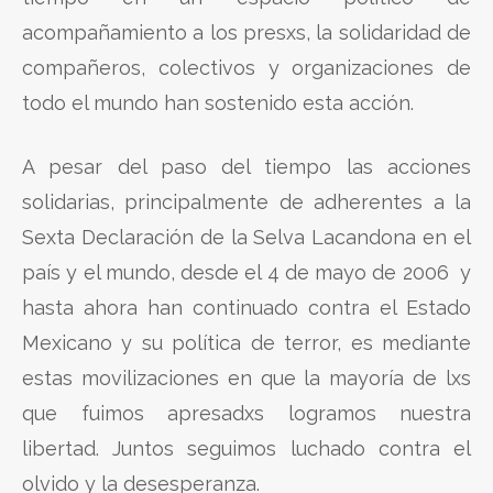
acompañamiento a los presxs, la solidaridad de
compañeros, colectivos y organizaciones de
todo el mundo han sostenido esta acción.
A pesar del paso del tiempo las acciones
solidarias, principalmente de adherentes a la
Sexta Declaración de la Selva Lacandona en el
país y el mundo, desde el 4 de mayo de 2006 y
hasta ahora han continuado contra el Estado
Mexicano y su política de terror, es mediante
estas movilizaciones en que la mayoría de lxs
que fuimos apresadxs logramos nuestra
libertad. Juntos seguimos luchado contra el
olvido y la desesperanza.