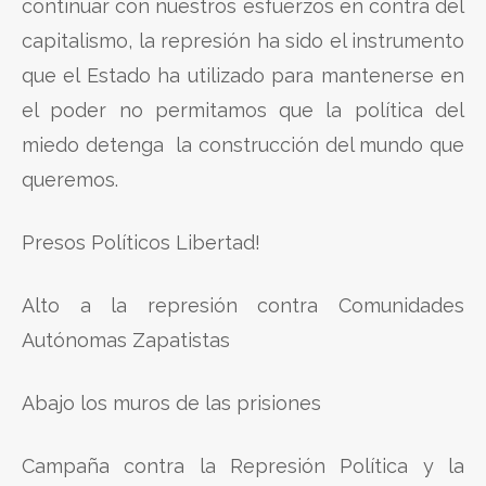
continuar con nuestros esfuerzos en contra del
capitalismo, la represión ha sido el instrumento
que el Estado ha utilizado para mantenerse en
el poder no permitamos que la política del
miedo detenga la construcción del mundo que
queremos.
Presos Políticos Libertad!
Alto a la represión contra Comunidades
Autónomas Zapatistas
Abajo los muros de las prisiones
Campaña contra la Represión Política y la