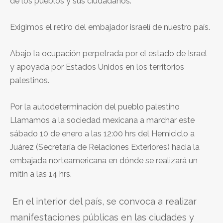
de los pueblos y sus ciudadanos.
Exigimos el retiro del embajador israelí de nuestro país.
Abajo la ocupación perpetrada por el estado de Israel
y apoyada por Estados Unidos en los territorios
palestinos.
Por la autodeterminación del pueblo palestino
Llamamos a la sociedad mexicana a marchar este
sábado 10 de enero a las 12:00 hrs del Hemiciclo a
Juárez (Secretaría de Relaciones Exteriores) hacia la
embajada norteamericana en dónde se realizará un
mitin a las 14 hrs.
En el interior del país, se convoca a realizar
manifestaciones públicas en las ciudades y