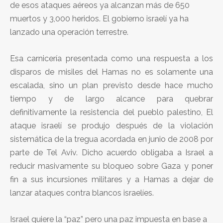
de esos ataques aéreos ya alcanzan más de 650
muertos y 3,000 heridos. El gobierno israelí ya ha
lanzado una operación terrestre.
Esa carnicería presentada como una respuesta a los
disparos de misiles del Hamas no es solamente una
escalada, sino un plan previsto desde hace mucho
tiempo y de largo alcance para quebrar
definitivamente la resistencia del pueblo palestino, El
ataque israelí se produjo después de la violación
sistemática de la tregua acordada en junio de 2008 por
parte de Tel Aviv. Dicho acuerdo obligaba a Israel a
reducir masivamente su bloqueo sobre Gaza y poner
fin a sus incursiones militares y a Hamas a dejar de
lanzar ataques contra blancos israelíes.
Israel quiere la “paz” pero una paz impuesta en base a