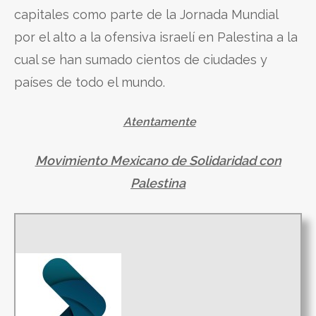
capitales como parte de la Jornada Mundial
por el alto a la ofensiva israelí en Palestina a la
cual se han sumado cientos de ciudades y
países de todo el mundo.
Atentamente
Movimiento Mexicano de Solidaridad con
Palestina