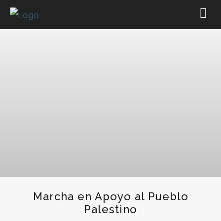
Marcha en Apoyo al Pueblo
Palestino