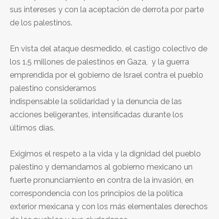
sus intereses y con la aceptación de derrota por parte
de los palestinos.
En vista del ataque desmedido, el castigo colectivo de
los 1.5 millones de palestinos en Gaza, y la guerra
emprendida por el gobierno de Israel contra el pueblo
palestino consideramos
indispensable la solidaridad y la denuncia de las
acciones beligerantes, intensificadas durante los
últimos días.
Exigimos el respeto a la vida y la dignidad del pueblo
palestino y demandamos al gobierno mexicano un
fuerte pronunciamiento en contra de la invasión, en
correspondencia con los principios de la política
exterior mexicana y con los más elementales derechos