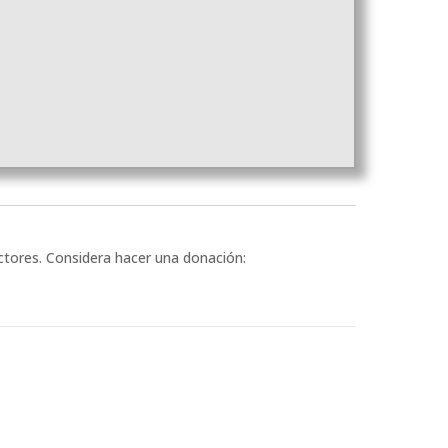
ectores. Considera hacer una donación: