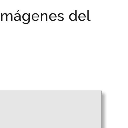
 imágenes del