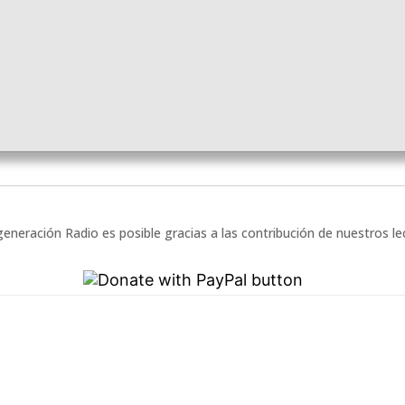
eneración Radio es posible gracias a las contribución de nuestros l