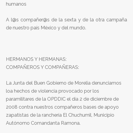
humanos
A l@s compañer@s de la sexta y de la otra campaña
de nuestro país México y del mundo.
HERMANOS Y HERMANAS:
COMPAÑEROS Y COMPAÑERAS:
La Junta del Buen Gobierno de Morelia denunciamos
loa hechos de violencia provocado por los
paramilitares de la OPDDIC el día 2 de diciembre de
2008 contra nuestros compañeros bases de apoyo
zapatistas de la ranchería El Chuchumil, Municipio
Autónomo Comandanta Ramona.