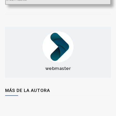
webmaster
MÁS DE LA AUTORA