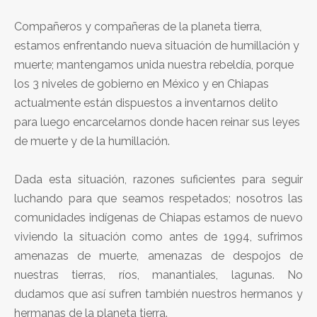
Compañeros y compañeras de la planeta tierra,
estamos enfrentando nueva situación de humillación y
muerte; mantengamos unida nuestra rebeldía, porque
los 3 niveles de gobierno en México y en Chiapas
actualmente están dispuestos a inventarnos delito
para luego encarcelarnos donde hacen reinar sus leyes
de muerte y de la humillación.
Dada esta situación, razones suficientes para seguir
luchando para que seamos respetados; nosotros las
comunidades indígenas de Chiapas estamos de nuevo
viviendo la situación como antes de 1994, sufrimos
amenazas de muerte, amenazas de despojos de
nuestras tierras, ríos, manantiales, lagunas. No
dudamos que así sufren también nuestros hermanos y
hermanas de la planeta tierra.