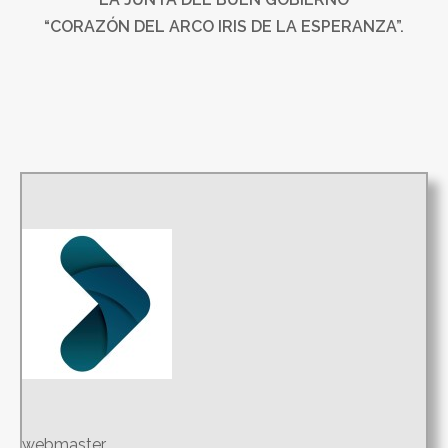
“CORAZÓN DEL ARCO IRIS DE LA ESPERANZA”.
webmaster