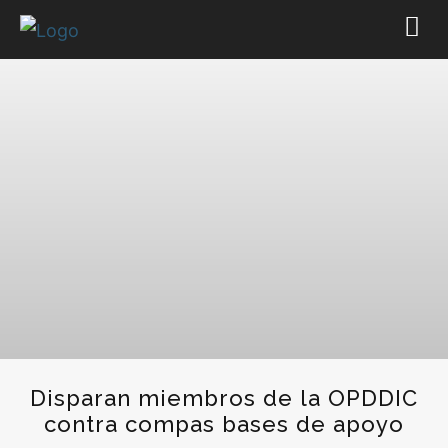
Disparan miembros de la OPDDIC
contra compas bases de apoyo