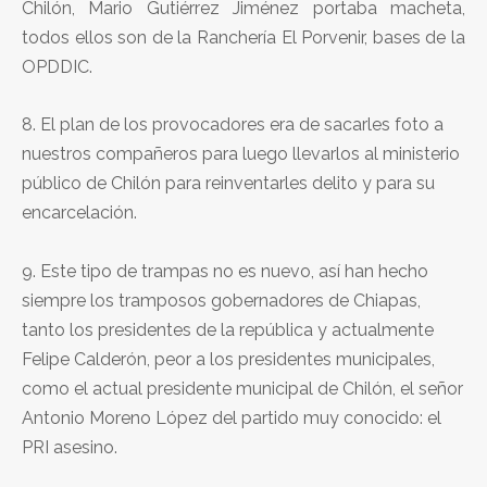
Chilón, Mario Gutiérrez Jiménez portaba macheta,
todos ellos son de la Ranchería El Porvenir, bases de la
OPDDIC.
8. El plan de los provocadores era de sacarles foto a
nuestros compañeros para luego llevarlos al ministerio
público de Chilón para reinventarles delito y para su
encarcelación.
9. Este tipo de trampas no es nuevo, así han hecho
siempre los tramposos gobernadores de Chiapas,
tanto los presidentes de la república y actualmente
Felipe Calderón, peor a los presidentes municipales,
como el actual presidente municipal de Chilón, el señor
Antonio Moreno López del partido muy conocido: el
PRI asesino.