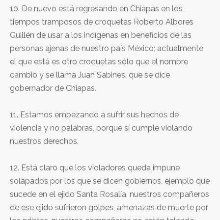
10. De nuevo está regresando en Chiapas en los
tiempos tramposos de croquetas Roberto Albores
Guillén de usar a los indígenas en beneficios de las
personas ajenas de nuestro país México; actualmente
el que está es otro croquetas sólo que el nombre
cambió y se llama Juan Sabines, que se dice
gobernador de Chiapas.
11. Estamos empezando a sufrir sus hechos de
violencia y no palabras, porque sí cumple violando
nuestros derechos.
12. Está claro que los violadores queda impune
solapados por los que se dicen gobiernos, ejemplo que
sucede en el ejido Santa Rosalía, nuestros compañeros
de ese ejido sufrieron golpes, amenazas de muerte por