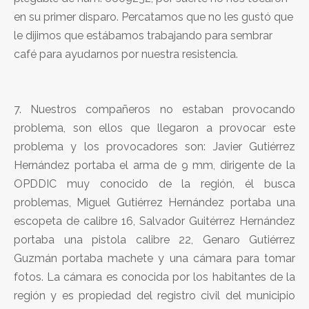
en su primer disparo. Percatamos que no les gustó que
le dijimos que estábamos trabajando para sembrar
café para ayudarnos por nuestra resistencia.
7. Nuestros compañeros no estaban provocando
problema, son ellos que llegaron a provocar este
problema y los provocadores son: Javier Gutiérrez
Hernández portaba el arma de 9 mm, dirigente de la
OPDDIC muy conocido de la región, él busca
problemas, Miguel Gutiérrez Hernández portaba una
escopeta de calibre 16, Salvador Guitérrez Hernández
portaba una pistola calibre 22, Genaro Gutiérrez
Guzmán portaba machete y una cámara para tomar
fotos. La cámara es conocida por los habitantes de la
región y es propiedad del registro civil del municipio