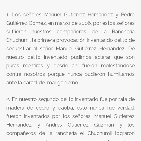
1. Los señores Manuel Gutiérrez Hernández y Pedro
Gutiérrez Gómez, en marzo de 2006, por éstos señores
sufrieron nuestros compañeros de la Ranchería
Chuchumil la primera provocación inventando delito de
secuestrar al señor Manuel Gutiérrez Hernández. De
nuestro delito inventado pudimos aclarar que son
puras mentiras y desde ahí fueron molestándose
contra nosotros porque nunca pudieron humillarnos
ante la cárcel del mal gobierno.
2. En nuestro segundo delito inventado fue por tala de
madera de cedro y caoba, esto nunca fue verdad,
fueron inventados por los señores: Manuel Gutiérrez
Hernández y Andrés Gutiérrez Guzmán y los
compañeros de la ranchería el Chuchumil lograron