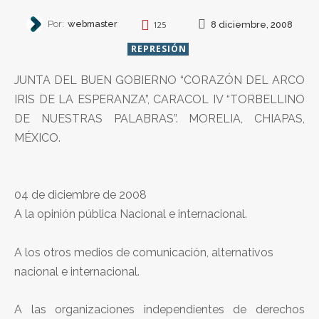
Por:
webmaster
8 diciembre, 2008
125
REPRESIÓN
JUNTA DEL BUEN GOBIERNO “CORAZÓN DEL ARCO
IRIS DE LA ESPERANZA”, CARACOL IV “TORBELLINO
DE NUESTRAS PALABRAS”. MORELIA, CHIAPAS,
MÉXICO.
04 de diciembre de 2008
A la opinión pública Nacional e internacional.
A los otros medios de comunicación, alternativos
nacional e internacional.
A las organizaciones independientes de derechos