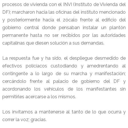
procesos de vivienda con el INVI (Instituto de Vivienda del
DF); marcharon hacia las oficinas del instituto mencionado
y posteriormente hacia el zócalo frente al edificio del
gobierno central donde pensaban instalar un plantón
permanente hasta no ser recibidos por las autoridades
capitalinas que diesen solución a sus demandas.
La respuesta fue y ha sido, el despliegue desmedido de
efectivos policíacos custodiando y amedrentando al
contingente a lo largo de su marcha y manifestación;
cercándolo frente al palacio de gobierno del DF y
acordonando los vehículos de los manifestantes sin
permitirles acercarse a los mismos.
Los invitamos a mantenerse al tanto de lo que ocurra y
correr la voz; gracias.