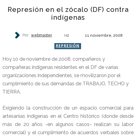
Represión en el zócalo (DF) contra
indígenas
Por:
webmaster
11 noviembre, 2008
142
REPRESIÓN
Hoy 10 de noviembre de 2008; compañeros y
compañeras indígenas residentes en el DF de varias
organizaciones independientes, se movilizaron por el
cumplimiento de sus demandas de TRABAJO, TECHO y
TIERRA.
Exigiendo la construcción de un espacio comercial para
artesanías indígenas en el Centro histórico (donde desde
más de 20 años -en algunos casos- realizan su labor
comercial) y el cumplimiento de acuerdos verbales sobre