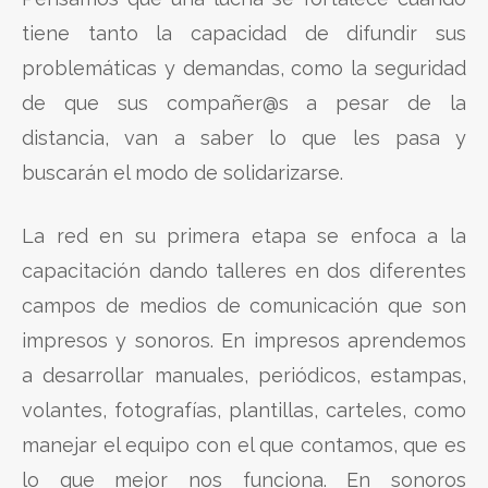
tiene tanto la capacidad de difundir sus
problemáticas y demandas, como la seguridad
de que sus compañer@s a pesar de la
distancia, van a saber lo que les pasa y
buscarán el modo de solidarizarse.
La red en su primera etapa se enfoca a la
capacitación dando talleres en dos diferentes
campos de medios de comunicación que son
impresos y sonoros. En impresos aprendemos
a desarrollar manuales, periódicos, estampas,
volantes, fotografías, plantillas, carteles, como
manejar el equipo con el que contamos, que es
lo que mejor nos funciona. En sonoros