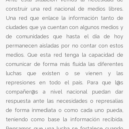
construir una red nacional de medios libres.
Una red que enlace la información tanto de
ciudades que ya cuentan con algunos medios y
de comunidades que hasta el día de hoy
permanecen aisladas por no contar con estos
medios. Que esta red tenga la capacidad de
comunicar de forma más fluida las diferentes
luchas que existen o se vienen y las
represiones en todo el país. Para que l@s
compañer@s a nivel nacional puedan dar
respuesta ante las necesidades o represalias
de forma inmediata o como cada uno pueda,
teniendo como base la información recibida.
Pensamos que una lucha se fortalece cuando