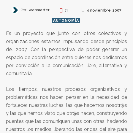
Por:
webmaster
4 noviembre, 2007
61
AUTONOMÍA
Es un proyecto que junto con otros colectivos y
organizaciones estamos impulsando desde principios
del 2007. Con la perspectiva de poder generar un
espacio de coordinación entre quienes nos dedicamos
por convicción a la comunicación, libre, alternativa y
comunitaria.
Los tiempos, nuestros procesos organizativos y
problemáticas nos hacen pensar en la necesidad de
fortalecer nuestras luchas, las que hacemos nosotr@s
y las que hemos visto que otr@s hacen, construyendo
puentes que las comuniquen unas con otras, haciendo
nuestros los medios, liberando las ondas del aire para