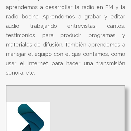
aprendemos a desarrollar la radio en FM y la
radio bocina. Aprendemos a grabar y editar
audio trabajando entrevistas, cantos,
testimonios para producir programas y
materiales de difusión. También aprendemos a
manejar el equipo con el que contamos, como
usar el Internet para hacer una transmisión
sonora, etc.