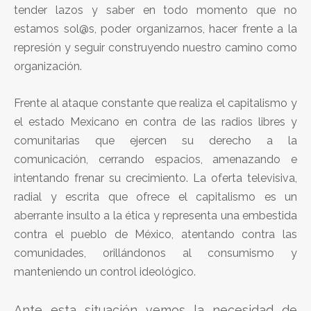
tender lazos y saber en todo momento que no
estamos sol@s, poder organizarnos, hacer frente a la
represión y seguir construyendo nuestro camino como
organización.
Frente al ataque constante que realiza el capitalismo y
el estado Mexicano en contra de las radios libres y
comunitarias que ejercen su derecho a la
comunicación, cerrando espacios, amenazando e
intentando frenar su crecimiento. La oferta televisiva,
radial y escrita que ofrece el capitalismo es un
aberrante insulto a la ética y representa una embestida
contra el pueblo de México, atentando contra las
comunidades, orillándonos al consumismo y
manteniendo un control ideológico.
Ante esta situación vemos la necesidad de