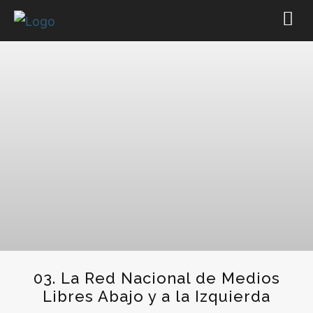
03. La Red Nacional de Medios
Libres Abajo y a la Izquierda