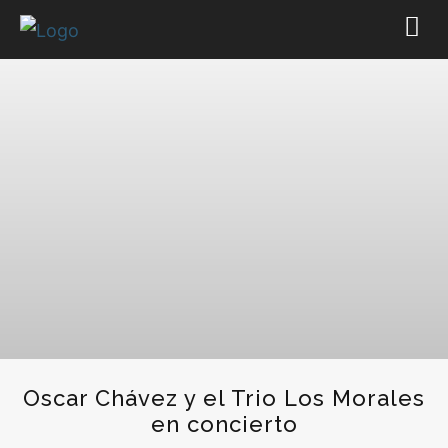
Oscar Chávez y el Trio Los Morales
en concierto