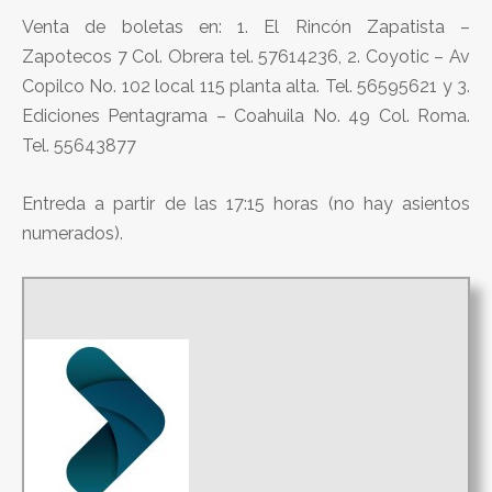
Venta de boletas en: 1. El Rincón Zapatista –
Zapotecos 7 Col. Obrera tel. 57614236, 2. Coyotic – Av
Copilco No. 102 local 115 planta alta. Tel. 56595621 y 3.
Ediciones Pentagrama – Coahuila No. 49 Col. Roma.
Tel. 55643877
Entreda a partir de las 17:15 horas (no hay asientos
numerados).