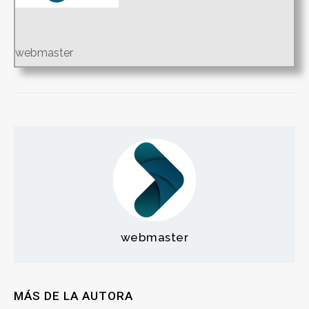
webmaster
webmaster
MÁS DE LA AUTORA