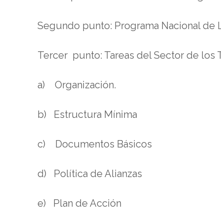
Segundo punto: Programa Nacional de 
Tercer punto: Tareas del Sector de los 
a) Organización.
b) Estructura Mínima
c) Documentos Básicos
d) Política de Alianzas
e) Plan de Acción