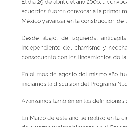
El día 29 de abril del año 2006, a convo
acuerdos fueron convocar a la primer mar
México y avanzar en la construcción de
Desde abajo, de izquierda, anticapita
independiente del charrismo y neochar
consecuente con los lineamientos de la
En el mes de agosto del mismo año tuv
iniciamos la discusión del Programa Na
Avanzamos también en las definiciones 
En Marzo de este año se realizó en la