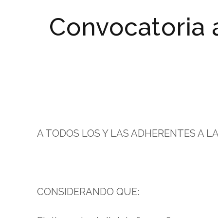
Convocatoria 
A TODOS LOS Y LAS ADHERENTES A L
CONSIDERANDO QUE: