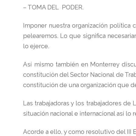
– TOMA DEL PODER.
Imponer nuestra organización política 
pelearemos. Lo que significa necesaria
lo ejerce.
Así mismo también en Monterrey discu
constitución del Sector Nacional de Tra
constitución de una organización que def
Las trabajadoras y los trabajadores de
situación nacional e internacional así lo 
Acorde a ello, y como resolutivo del III