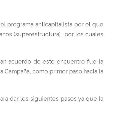
el programa anticapitalista por el que
anos (superestructura) por los cuales
an acuerdo de este encuentro fue la
tra Campaña, como primer paso hacia la
ra dar los siguientes pasos ya que la