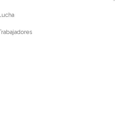
Lucha
Trabajadores