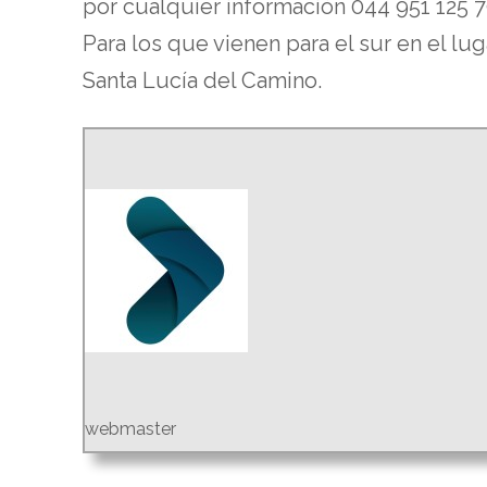
por cualquier información 044 951 125 7
Para los que vienen para el sur en el l
Santa Lucía del Camino.
webmaster