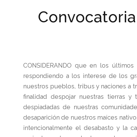
Convocatoria
CONSIDERANDO que en los últimos me
respondiendo a los interese de los gr
nuestros pueblos, tribus y naciones a t
finalidad despojar nuestras tierras y 
despiadadas de nuestras comunidades
desaparición de nuestros maíces nativo
intencionalmente el desabasto y la c