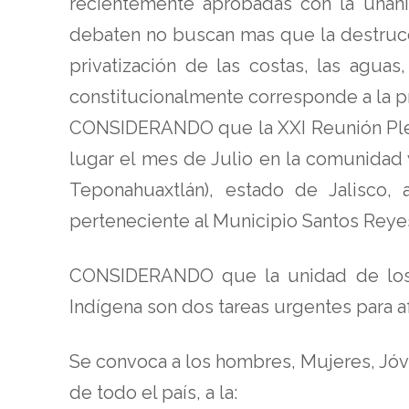
recientemente aprobadas con la unanim
debaten no buscan mas que la destrucció
privatización de las costas, las aguas,
constitucionalmente corresponde a la p
CONSIDERANDO que la XXI Reunión Plena
lugar el mes de Julio en la comunidad
Teponahuaxtlán), estado de Jalisco,
perteneciente al Municipio Santos Reye
CONSIDERANDO que la unidad de los p
Indígena son dos tareas urgentes para af
Se convoca a los hombres, Mujeres, Jóv
de todo el país, a la: