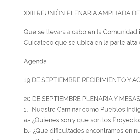
XXII REUNIÒN PLENARIA AMPLIADA D
Que se llevara a cabo en la Comunidad 
Cuicateco que se ubica en la parte alta
Agenda
19 DE SEPTIEMBRE RECIBIMIENTO Y A
20 DE SEPTIEMBRE PLENARIA Y MESAS
1.- Nuestro Caminar como Pueblos Indíge
a.- ¿Quienes son y que son los Proyectos
b.- ¿Que dificultades encontramos en n