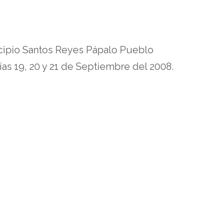
icipio Santos Reyes Pápalo Pueblo
ías 19, 20 y 21 de Septiembre del 2008.