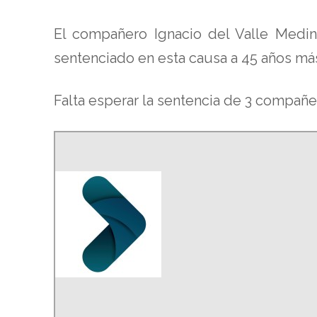
El compañero Ignacio del Valle Medin
sentenciado en esta causa a 45 años más
Falta esperar la sentencia de 3 compañ