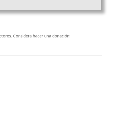
ectores. Considera hacer una donación: