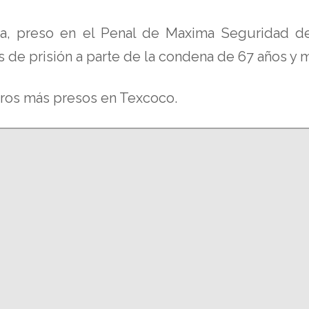
a, preso en el Penal de Maxima Seguridad del
 de prisión a parte de la condena de 67 años y m
eros más presos en Texcoco.