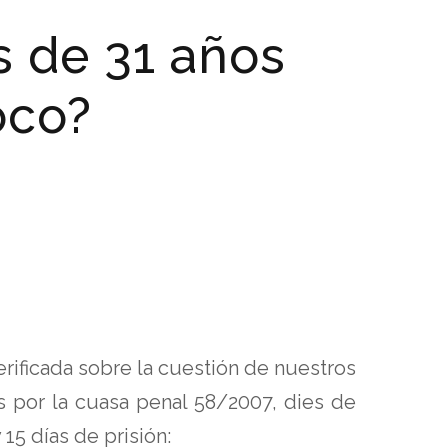
s de 31 años
oco?
rificada sobre la cuestión de nuestros
 por la cuasa penal 58/2007, dies de
15 días de prisión: