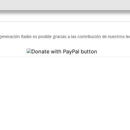
eneración Radio es posible gracias a las contribución de nuestros l