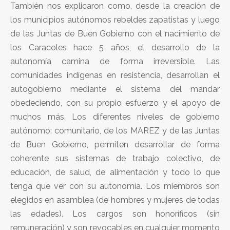
También nos explicaron como, desde la creación de
los municipios autónomos rebeldes zapatistas y luego
de las Juntas de Buen Gobierno con el nacimiento de
los Caracoles hace 5 años, el desarrollo de la
autonomía camina de forma irreversible. Las
comunidades indígenas en resistencia, desarrollan el
autogobierno mediante el sistema del mandar
obedeciendo, con su propio esfuerzo y el apoyo de
muchos más. Los diferentes niveles de gobierno
autónomo: comunitario, de los MAREZ y de las Juntas
de Buen Gobierno, permiten desarrollar de forma
coherente sus sistemas de trabajo colectivo, de
educación, de salud, de alimentación y todo lo que
tenga que ver con su autonomía. Los miembros son
elegidos en asamblea (de hombres y mujeres de todas
las edades). Los cargos son honoríficos (sin
remuneración) y son revocables en cualquier momento