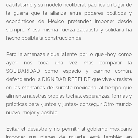
capitalismo y su modelo neoliberal. pacífica en lugar de
la guerra que la alianza entre poderes políticos y
económicos de México pretenden imponer desde
siempre. Y esa misma fuerza zapatista y solidaria ha
hecho posible la construcción de
Pero la amenaza sigue latente, por lo que -hoy, como
ayer- nos toca una vez mas compartir la
SOLIDARIDAD como espacio y camino común,
defendiendo la DIGNIDAD REBELDE que vive y resiste
en las montañas del sureste mexicano, al tiempo que
alimenta nuestras propias luchas, esperanzas, formas y
prácticas para -juntos y juntas- conseguir Otro mundo
nuevo, mejor y posible.
Evitar el desastre y no permitir al gobierno mexicano
imponer sus planes de muerte, está también en