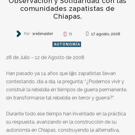
Observación y Solidaridad con las
comunidades zapatistas de
Chiapas.
Por:
webmaster
17 agosto, 2008
73
AUTONOMÍA
28 de Julio – 12 de Agosto de 2008
Han pasado ya 14 años que l@s zapatistas llevan
contestando, día a día, la pregunta: “¿Podemos vivir y
construir la rebeldía en tiempos de guerra permanente,
sin transformarse tal rebeldía en terror y guerra?”.
Durante todo ese tiempo han inventado en la práctica
su respuesta, avanzando en la construcción de su
autonomía en Chiapas, construyendo la alternativa,