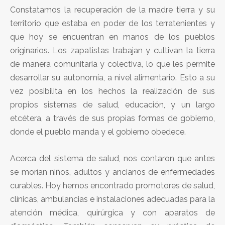
Constatamos la recuperación de la madre tierra y su
territorio que estaba en poder de los terratenientes y
que hoy se encuentran en manos de los pueblos
originarios. Los zapatistas trabajan y cultivan la tierra
de manera comunitaria y colectiva, lo que les permite
desarrollar su autonomía, a nivel alimentario. Esto a su
vez posibilita en los hechos la realización de sus
propios sistemas de salud, educación, y un largo
etcétera, a través de sus propias formas de gobierno,
donde el pueblo manda y el gobierno obedece.
Acerca del sistema de salud, nos contaron que antes
se morían niños, adultos y ancianos de enfermedades
curables. Hoy hemos encontrado promotores de salud,
clínicas, ambulancias e instalaciones adecuadas para la
atención médica, quirúrgica y con aparatos de