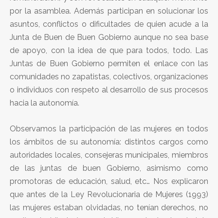
por la asamblea. Además participan en solucionar los
asuntos, conflictos o dificultades de quien acude a la
Junta de Buen de Buen Gobierno aunque no sea base
de apoyo, con la idea de que para todos, todo. Las
Juntas de Buen Gobierno permiten el enlace con las
comunidades no zapatistas, colectivos, organizaciones
o individuos con respeto al desarrollo de sus procesos
hacia la autonomía.
Observamos la participación de las mujeres en todos
los ámbitos de su autonomía: distintos cargos como
autoridades locales, consejeras municipales, miembros
de las juntas de buen Gobierno, asimismo como
promotoras de educación, salud, etc… Nos explicaron
que antes de la Ley Revolucionaria de Mujeres (1993)
las mujeres estaban olvidadas, no tenían derechos, no