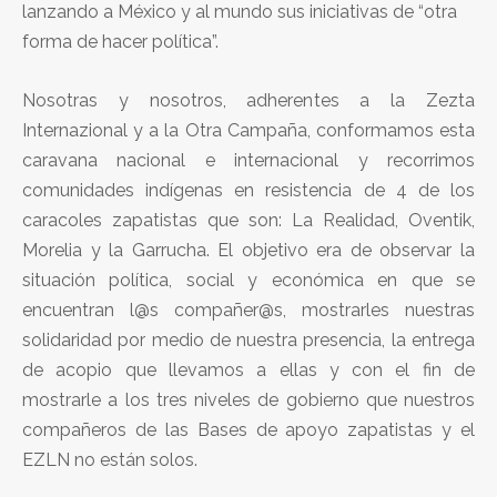
lanzando a México y al mundo sus iniciativas de “otra
forma de hacer política”.
Nosotras y nosotros, adherentes a la Zezta
Internazional y a la Otra Campaña, conformamos esta
caravana nacional e internacional y recorrimos
comunidades indígenas en resistencia de 4 de los
caracoles zapatistas que son: La Realidad, Oventik,
Morelia y la Garrucha. El objetivo era de observar la
situación política, social y económica en que se
encuentran l@s compañer@s, mostrarles nuestras
solidaridad por medio de nuestra presencia, la entrega
de acopio que llevamos a ellas y con el fin de
mostrarle a los tres niveles de gobierno que nuestros
compañeros de las Bases de apoyo zapatistas y el
EZLN no están solos.