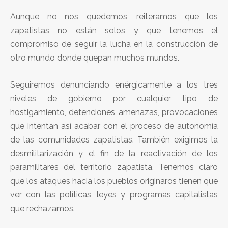
Aunque no nos quedemos, reiteramos que los
zapatistas no están solos y que tenemos el
compromiso de seguir la lucha en la construcción de
otro mundo donde quepan muchos mundos.
Seguiremos denunciando enérgicamente a los tres
niveles de gobierno por cualquier tipo de
hostigamiento, detenciones, amenazas, provocaciones
que intentan así acabar con el proceso de autonomía
de las comunidades zapatistas. También exigimos la
desmilitarización y el fin de la reactivación de los
paramilitares del territorio zapatista. Tenemos claro
que los ataques hacia los pueblos originaros tienen que
ver con las políticas, leyes y programas capitalistas
que rechazamos.