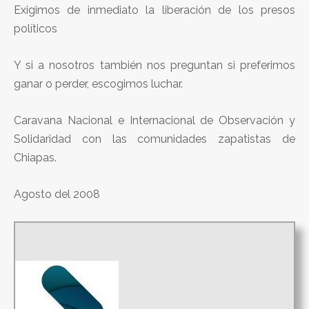
Exigimos de inmediato la liberación de los presos
políticos
Y si a nosotros también nos preguntan si preferimos
ganar o perder, escogimos luchar.
Caravana Nacional e Internacional de Observación y
Solidaridad con las comunidades zapatistas de
Chiapas.
Agosto del 2008