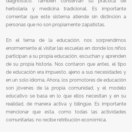
diagnóstico. También conservan su práctica de
herbolaria y medicina tradicional. Es importante
comentar que este sistema atiende sin distinción a
personas que no son propiamente zapatistas.
En el tema de la educación, nos sorprendimos
enormemente al visitar las escuelas en donde los niños
participan a su propia educación, escuchan y aprenden
de su propia historia. Nos contaron que antes, el tipo
de educación era impuesto, ajeno a sus necesidades y
en un solo idioma. Ahora, los promotores de educación
son jóvenes de la propia comunidad, y el modelo
educativo se basa en lo que ellos necesitan y en su
realidad, de manera activa y bilingüe. Es importante
mencionar que esta, como todas las actividades
comunitarias, no recibe retribución económica.