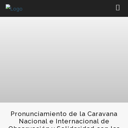
Pronunciamiento de la Caravana
Nacional e Internacional de