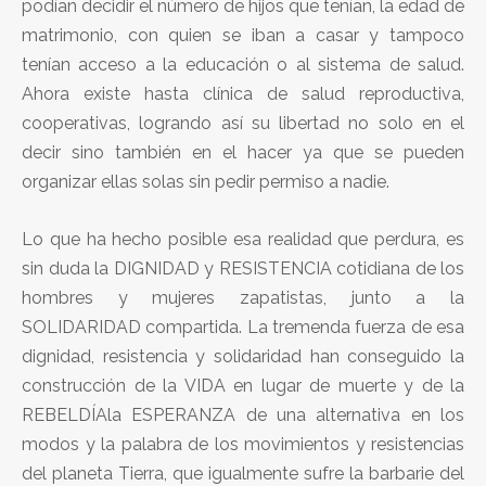
podían decidir el número de hijos que tenían, la edad de
matrimonio, con quien se iban a casar y tampoco
tenían acceso a la educación o al sistema de salud.
Ahora existe hasta clínica de salud reproductiva,
cooperativas, logrando así su libertad no solo en el
decir sino también en el hacer ya que se pueden
organizar ellas solas sin pedir permiso a nadie.
Lo que ha hecho posible esa realidad que perdura, es
sin duda la DIGNIDAD y RESISTENCIA cotidiana de los
hombres y mujeres zapatistas, junto a la
SOLIDARIDAD compartida. La tremenda fuerza de esa
dignidad, resistencia y solidaridad han conseguido la
construcción de la VIDA en lugar de muerte y de la
REBELDÍAla ESPERANZA de una alternativa en los
modos y la palabra de los movimientos y resistencias
del planeta Tierra, que igualmente sufre la barbarie del