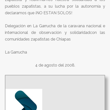
pueblos zapatistas, a su lucha por la autonomía y
declaramos que ¡NO ESTAN SOLOS!
Delegación en La Garrucha de la caravana nacional e
internacional de observación y solidaridadcon las
comunidades zapatistas de Chiapas
La Garrucha
4 de agosto del 2008.