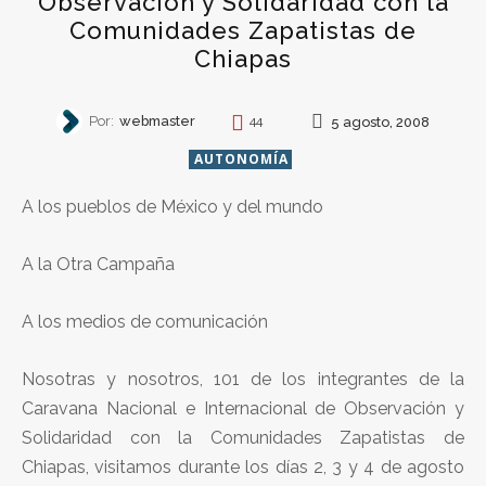
Observación y Solidaridad con la
Comunidades Zapatistas de
Chiapas
Por:
webmaster
5 agosto, 2008
44
AUTONOMÍA
A los pueblos de México y del mundo
A la Otra Campaña
A los medios de comunicación
Nosotras y nosotros, 101 de los integrantes de la
Caravana Nacional e Internacional de Observación y
Solidaridad con la Comunidades Zapatistas de
Chiapas, visitamos durante los días 2, 3 y 4 de agosto