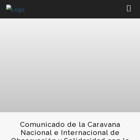
Comunicado de la Caravana
Nacional e Internacional de