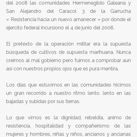
del 2008 las comunidades Hermenegildo Galeana y
San Alejandro del Caracol 3 de la Garrucha
« Resistencia hacia un nuevo amanecer » por donde el
ejercito federal incursionó el 4 de junio del 2008.
El pretexto de la operación militar era la supuesta
búsqueda de cultivos de supuesta marihuana. Nunca
creímos al mal gobierno pero fuimos a comprobar aun
así con nuestros propios ojos que es pura mentira.
Los días que estuvimos en las comunidades hicimos
un gran recorrido a nuestro ritmo lento, lento en las
bajadas y subidas por sus tierras.
Lo que vimos es la dignidad, rebeldía, animo de
resistencia, hospitalidad y compañerismo de las
mujeres y hombres, niñas y niños, ancianos y ancianas