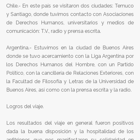
Chile.- En este país se visitaron dos ciudades: Temuco
y Santiago, donde tuvimos contacto con Asociaciones
de Derechos Humanos, universitarios y medios de
comunicación: T.V., radio y prensa escrita.
Argentina.- Estuvimos en la ciudad de Buenos Aires
donde se tuvo acercamiento con la Liga Argentina por
los Derechos Humanos del Hombre, con un Partido
Político, con la cancillería de Relaciones Exteriores, con
la Facultad de Filosofía y Letras de la Universidad de
Buenos Aires, así como con la prensa escrita y la radio.
Logros del viaje.
Los resultados del viaje en general fueron positivos
dada la buena disposición y la hospitalidad de los
anfitriones que nos manifestaron su solidaridad en