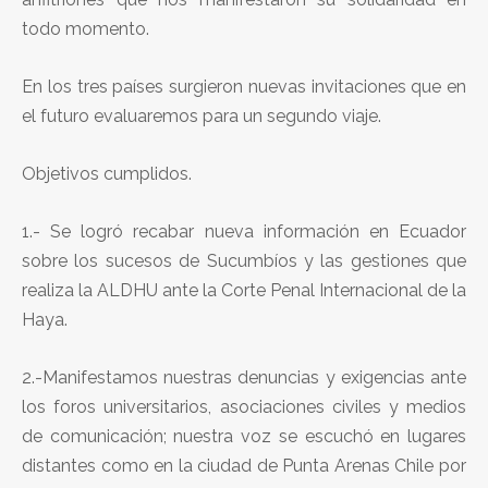
todo momento.
En los tres países surgieron nuevas invitaciones que en
el futuro evaluaremos para un segundo viaje.
Objetivos cumplidos.
1.- Se logró recabar nueva información en Ecuador
sobre los sucesos de Sucumbíos y las gestiones que
realiza la ALDHU ante la Corte Penal Internacional de la
Haya.
2.-Manifestamos nuestras denuncias y exigencias ante
los foros universitarios, asociaciones civiles y medios
de comunicación; nuestra voz se escuchó en lugares
distantes como en la ciudad de Punta Arenas Chile por