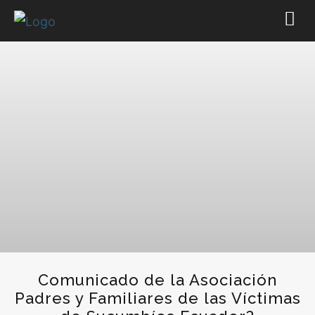
Comunicado de la Asociación
Padres y Familiares de las Víctimas