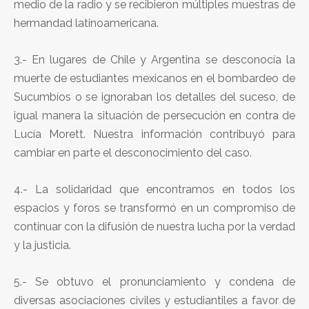
medio de la radio y se recibieron múltiples muestras de
hermandad latinoamericana.
3.- En lugares de Chile y Argentina se desconocía la
muerte de estudiantes mexicanos en el bombardeo de
Sucumbíos o se ignoraban los detalles del suceso, de
igual manera la situación de persecución en contra de
Lucía Morett. Nuestra información contribuyó para
cambiar en parte el desconocimiento del caso.
4.- La solidaridad que encontramos en todos los
espacios y foros se transformó en un compromiso de
continuar con la difusión de nuestra lucha por la verdad
y la justicia.
5.- Se obtuvo el pronunciamiento y condena de
diversas asociaciones civiles y estudiantiles a favor de