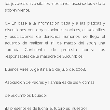
los jóvenes universitarios mexicanos asesinados y de la
sobreviviente.
6.- En base a la información dada y a las pláticas y
discusiones con organizaciones sociales, estudiantiles
y asociaciones de derechos humanos, se llegó al
acuerdo de realizar el 1º de marzo del 2009 una
Jornada Continental de protesta contra los
responsables de la masacre de Sucumbíos.
Buenos Aires, Argentina a 6 de julio del 2008.
Asociación de Padres y Familiares de las Víctimas
de Sucumbíos Ecuador.
¡El presente es de lucha, el futuro es nuestro!