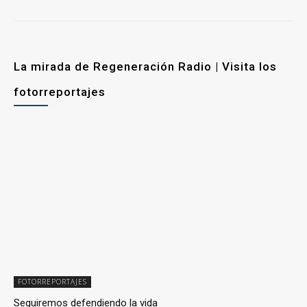
La mirada de Regeneración Radio | Visita los
fotorreportajes
FOTORREPORTAJES
Seguiremos defendiendo la vida