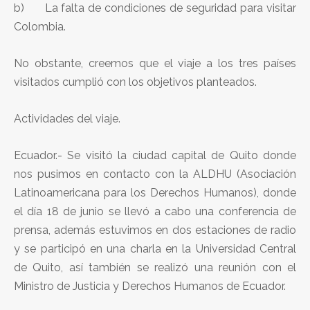
b) La falta de condiciones de seguridad para visitar
Colombia.
No obstante, creemos que el viaje a los tres países
visitados cumplió con los objetivos planteados.
Actividades del viaje.
Ecuador.- Se visitó la ciudad capital de Quito donde
nos pusimos en contacto con la ALDHU (Asociación
Latinoamericana para los Derechos Humanos), donde
el día 18 de junio se llevó a cabo una conferencia de
prensa, además estuvimos en dos estaciones de radio
y se participó en una charla en la Universidad Central
de Quito, así también se realizó una reunión con el
Ministro de Justicia y Derechos Humanos de Ecuador.