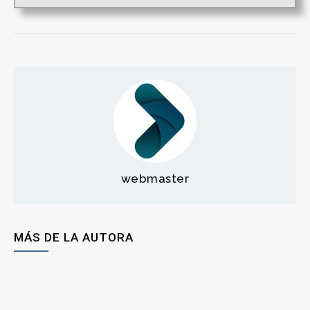
webmaster
MÁS DE LA AUTORA