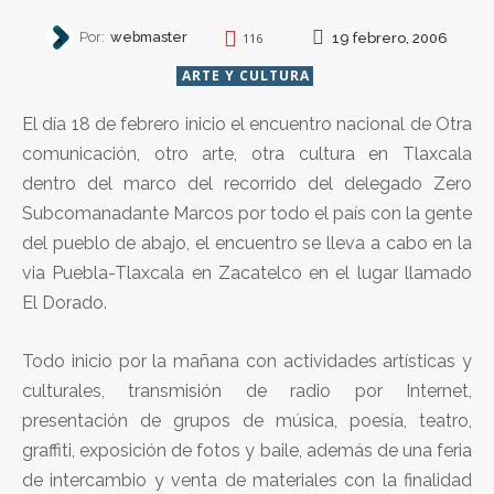
Por:
webmaster
19 febrero, 2006
116
ARTE Y CULTURA
El día 18 de febrero inicio el encuentro nacional de Otra
comunicación, otro arte, otra cultura en Tlaxcala
dentro del marco del recorrido del delegado Zero
Subcomanadante Marcos por todo el país con la gente
del pueblo de abajo, el encuentro se lleva a cabo en la
via Puebla-Tlaxcala en Zacatelco en el lugar llamado
El Dorado.
Todo inicio por la mañana con actividades artísticas y
culturales, transmisión de radio por Internet,
presentación de grupos de música, poesía, teatro,
graffiti, exposición de fotos y baile, además de una feria
de intercambio y venta de materiales con la finalidad