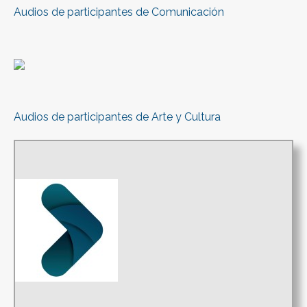
Audios de participantes de Comunicación
Audios de participantes de Arte y Cultura