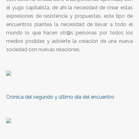
el yugo capitalista, de ahí la necesidad de crear estas
expresiones de resistencia y propuestas, este tipo de
encuentros plantea la necesidad de llevar a todo el
mundo lo que hacen otr@s personas por todos los
medios posibles y advierte la creación de una nueva
sociedad con nuevas relaciones.
Crónica del segundo y último día del encuentro