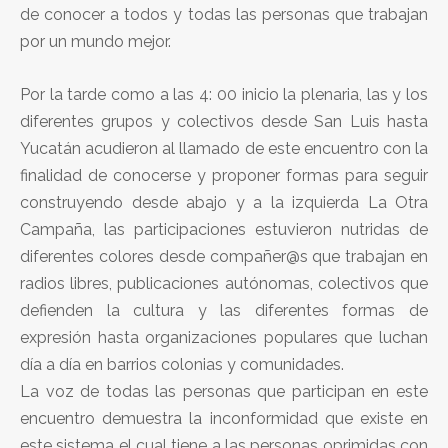
de conocer a todos y todas las personas que trabajan
por un mundo mejor.
Por la tarde como a las 4: 00 inicio la plenaria, las y los
diferentes grupos y colectivos desde San Luis hasta
Yucatán acudieron al llamado de este encuentro con la
finalidad de conocerse y proponer formas para seguir
construyendo desde abajo y a la izquierda La Otra
Campaña, las participaciones estuvieron nutridas de
diferentes colores desde compañer@s que trabajan en
radios libres, publicaciones autónomas, colectivos que
defienden la cultura y las diferentes formas de
expresión hasta organizaciones populares que luchan
día a día en barrios colonias y comunidades.
La voz de todas las personas que participan en este
encuentro demuestra la inconformidad que existe en
este sistema el cual tiene a las personas oprimidas con