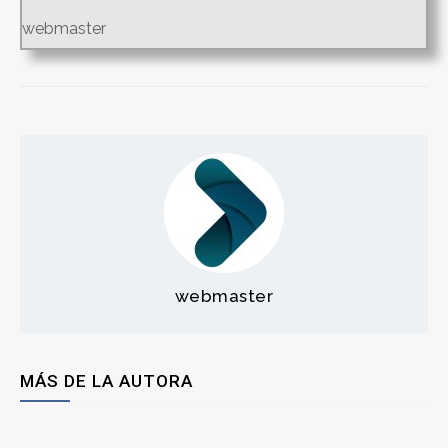
webmaster
webmaster
MÁS DE LA AUTORA