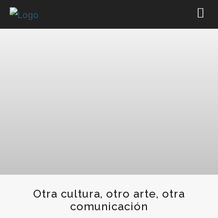
Otra cultura, otro arte, otra
comunicación