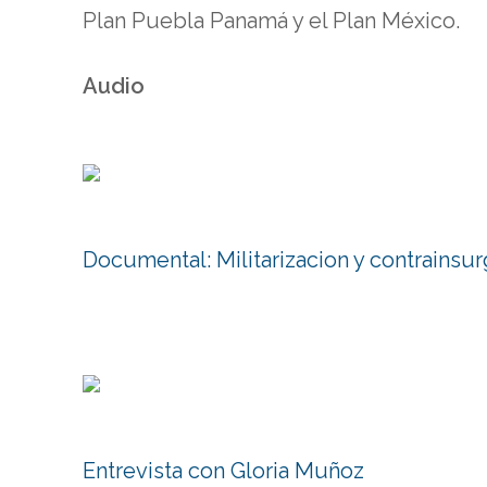
Plan Puebla Panamá y el Plan México.
Audio
Documental: Militarizacion y contrainsu
Entrevista con Gloria Muñoz