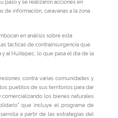
u paso y se realizaron acciones en
as de información, caravanas a la zona
mbocan en análisis sobre esta
as tácticas de contrainsurgencia que
 y al Huitepec, lo que pasa el día de la
resiones contra varias comunidades y
 los pueblos de sus territorios para dar
 y comercializando los bienes naturales
olidario” que incluye el programa de
rrolla a partir de las estrategias del