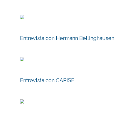
Entrevista con Hermann Bellinghausen
Entrevista con CAPISE