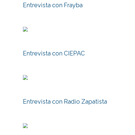
Entrevista con Frayba
Entrevista con CIEPAC
Entrevista con Radio Zapatista