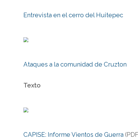
Entrevista en el cerro del Huitepec
Ataques a la comunidad de Cruzton
Texto
CAPISE: Informe Vientos de Guerra
(PDF