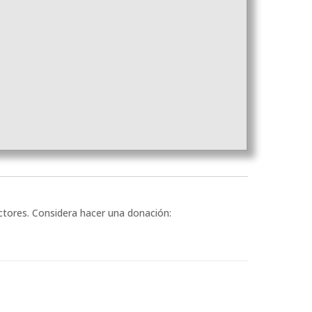
ectores. Considera hacer una donación: