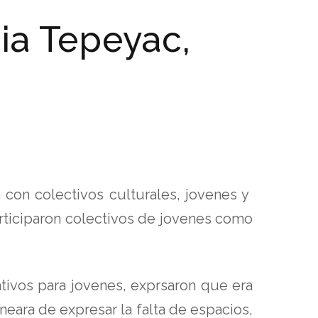
ia Tepeyac,
con colectivos culturales, jovenes y
articiparon colectivos de jovenes como
tivos para jovenes, exprsaron que era
neara de expresar la falta de espacios,