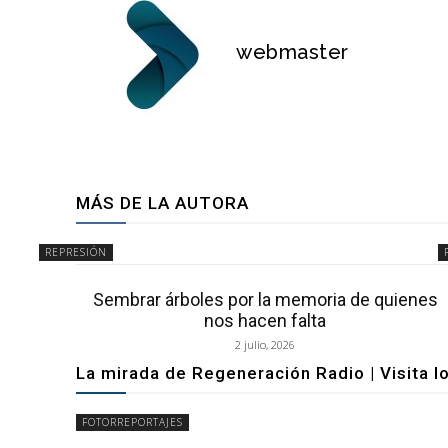
webmaster
MÁS DE LA AUTORA
REPRESIÓN
Sembrar árboles por la memoria de quienes
nos hacen falta
2 julio, 2026
La mirada de Regeneración Radio | Visita l
FOTORREPORTAJES