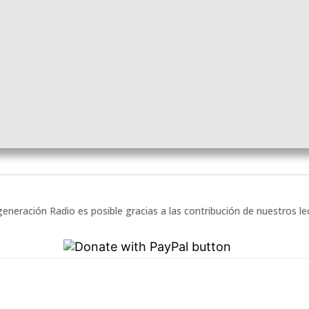
eneración Radio es posible gracias a las contribución de nuestros l