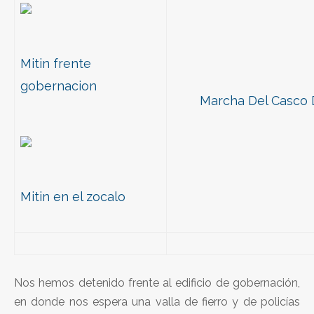
Mitin frente
gobernacion
Marcha Del Casco 
Mitin en el zocalo
Nos hemos detenido frente al edificio de gobernación,
en donde nos espera una valla de fierro y de policías