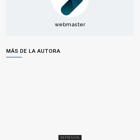
webmaster
MÁS DE LA AUTORA
REPRESIÓN