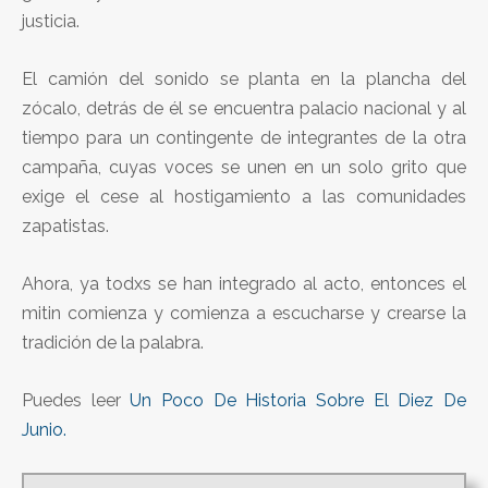
justicia.
El camión del sonido se planta en la plancha del
zócalo, detrás de él se encuentra palacio nacional y al
tiempo para un contingente de integrantes de la otra
campaña, cuyas voces se unen en un solo grito que
exige el cese al hostigamiento a las comunidades
zapatistas.
Ahora, ya todxs se han integrado al acto, entonces el
mitin comienza y comienza a escucharse y crearse la
tradición de la palabra.
Puedes leer
Un Poco De Historia Sobre El Diez De
Junio.