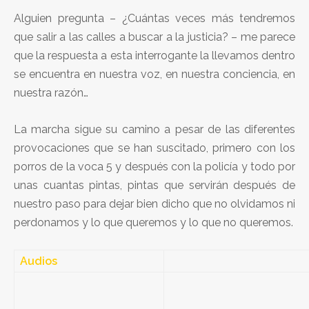
Alguien pregunta – ¿Cuántas veces más tendremos
que salir a las calles a buscar a la justicia? – me parece
que la respuesta a esta interrogante la llevamos dentro
se encuentra en nuestra voz, en nuestra conciencia, en
nuestra razón…
La marcha sigue su camino a pesar de las diferentes
provocaciones que se han suscitado, primero con los
porros de la voca 5 y después con la policía y todo por
unas cuantas pintas, pintas que servirán después de
nuestro paso para dejar bien dicho que no olvidamos ni
perdonamos y lo que queremos y lo que no queremos.
Audios