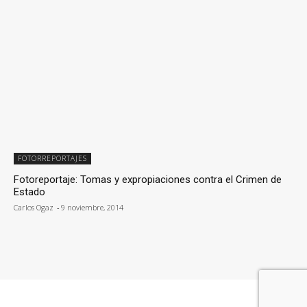
FOTORREPORTAJES
Fotoreportaje: Tomas y expropiaciones contra el Crimen de
Estado
Carlos Ogaz
-
9 noviembre, 2014