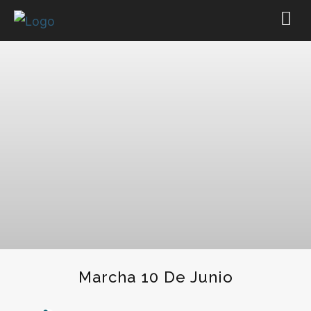
Marcha 10 De Junio