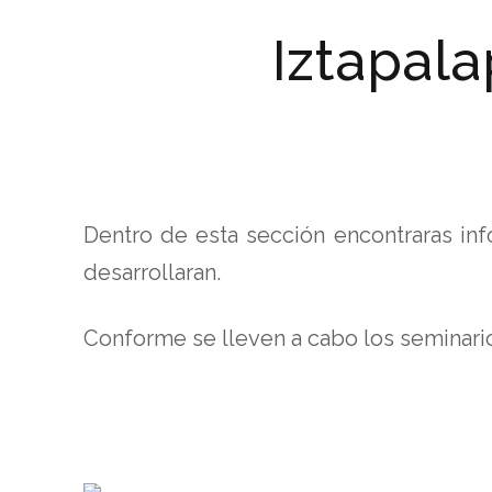
Iztapala
Dentro de esta sección encontraras inf
desarrollaran.
Conforme se lleven a cabo los seminari