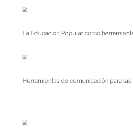
La Educación Popular como herramient
Herramientas de comunicación para las 