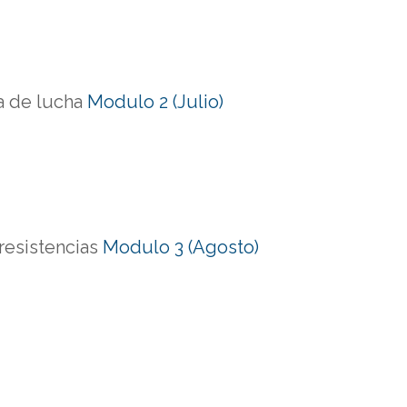
a de lucha
Modulo 2 (Julio)
resistencias
Modulo 3 (Agosto)