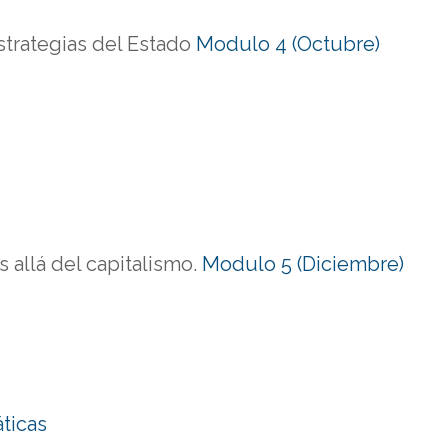
estrategias del Estado
Modulo 4 (Octubre)
allá del capitalismo.
Modulo 5 (Diciembre)
ticas