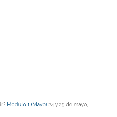
ir?
Modulo 1 (Mayo)
24 y 25 de mayo,