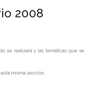
rio 2008
o se realizará y las temáticas que se
 esta misma sección.