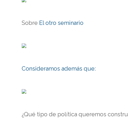
Sobre
El otro seminario
Consideramos además que:
¿Qué tipo de política queremos constru