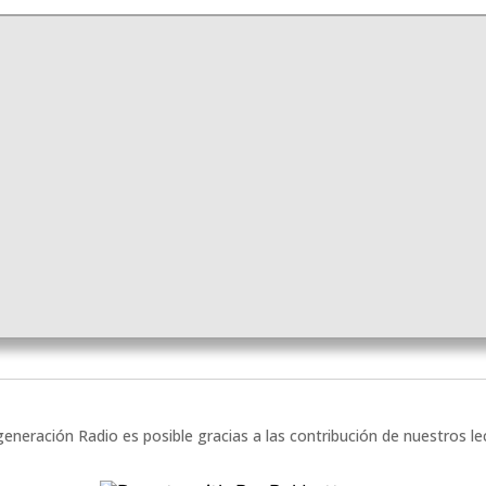
eneración Radio es posible gracias a las contribución de nuestros l