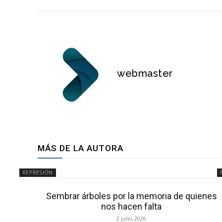
webmaster
MÁS DE LA AUTORA
REPRESIÓN
Sembrar árboles por la memoria de quienes
nos hacen falta
2 julio, 2026