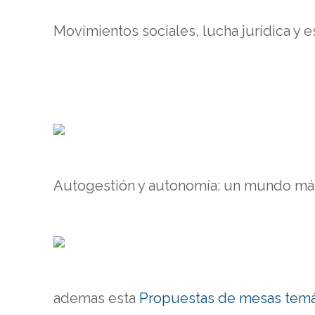
Movimientos sociales, lucha jurídica y 
Autogestión y autonomía: un mundo más 
ademas esta
Propuestas de mesas temá