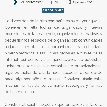
Por:
webmaster
24 mayo, 2008
58
AUTONOMÍA
La diversidad de la otra campaña es su mayor riqueza.
Conviven en ella luchas de larga data, y nuevas
expresiones de la resistencia; organizaciones masivas y
pequeñísimos espacios de organizacion; comunidades
alejadas, remotas e incomunicadas y colectivos
hiperconectados a las luchas globales a través de la
Internet; así como varias generaciones de activistas,
luchadores sociales e integrantes de organizaciones:
algunos luchando desde hace décadas, otros desde
hace algunos años o meses. Conviven finalmente,
muchas formas de pensamiento, ideologías y formas
de hacer política.
Construir al sujeto colectivo que pretende ser la otra