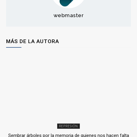
webmaster
MÁS DE LA AUTORA
REPRESIÓN
Sembrar árboles por la memoria de quienes nos hacen falta