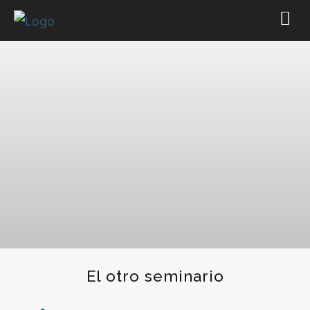
El otro seminario