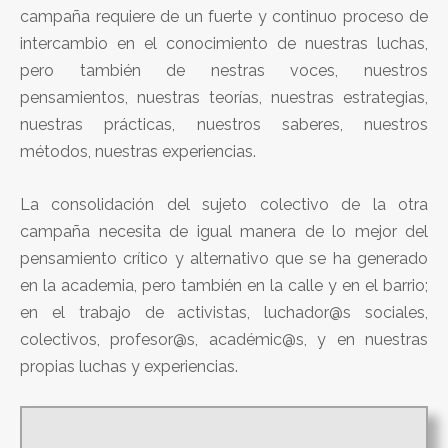
campaña requiere de un fuerte y continuo proceso de
intercambio en el conocimiento de nuestras luchas,
pero también de nestras voces, nuestros
pensamientos, nuestras teorías, nuestras estrategias,
nuestras prácticas, nuestros saberes, nuestros
métodos, nuestras experiencias.
La consolidación del sujeto colectivo de la otra
campaña necesita de igual manera de lo mejor del
pensamiento crítico y alternativo que se ha generado
en la academia, pero también en la calle y en el barrio;
en el trabajo de activistas, luchador@s sociales,
colectivos, profesor@s, académic@s, y en nuestras
propias luchas y experiencias.