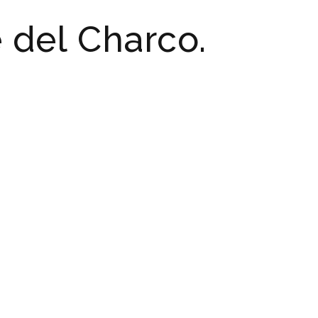
 del Charco.