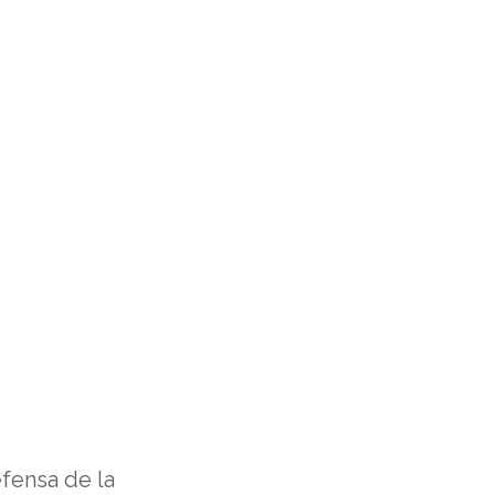
fensa de la