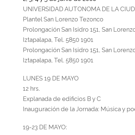
UNIVERSIDAD AUTONOMA DE LA CIUD
Plantel San Lorenzo Tezonco
Prolongación San Isidro 151, San Loren
Iztapalapa, Tel. 5850 1901
Prolongación San Isidro 151, San Loren
Iztapalapa, Tel. 5850 1901
LUNES 19 DE MAYO
12 hrs.
Explanada de edificios B y C
Inauguración de la Jornada: Música y po
19-23 DE MAYO: