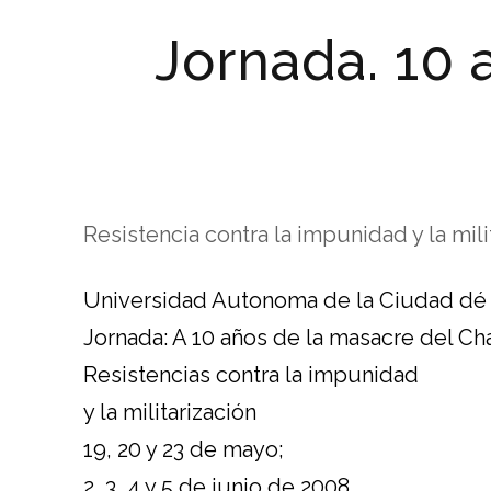
Jornada. 10 
Resistencia contra la impunidad y la mili
Universidad Autonoma de la Ciudad dé
Jornada: A 10 años de la masacre del Ch
Resistencias contra la impunidad
y la militarización
19, 20 y 23 de mayo;
2, 3, 4 y 5 de junio de 2008