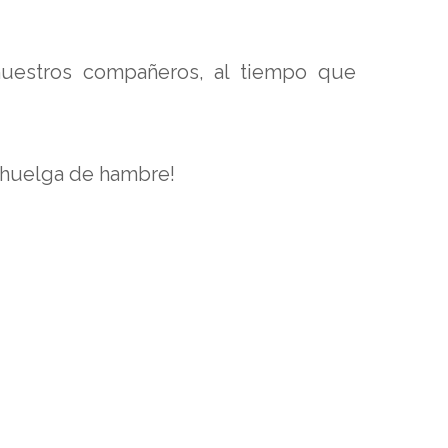
 nuestros compañeros, al tiempo que
huelga de hambre!