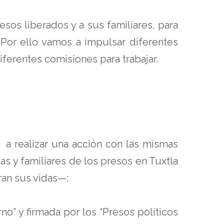
sos liberados y a sus familiares, para
 Por ello vamos a impulsar diferentes
ferentes comisiones para trabajar.
 a realizar una acción con las mismas
as y familiares de los presos en Tuxtla
tran sus vidas—:
” y firmada por los “Presos políticos