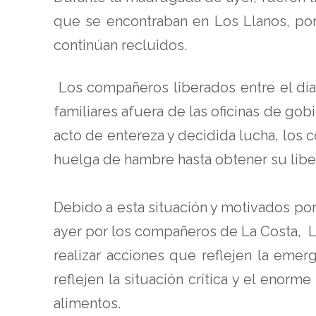
que se encontraban en Los Llanos, po
continúan recluidos.
Los compañeros liberados entre el día
familiares afuera de las oficinas de gob
acto de entereza y decidida lucha, los 
huelga de hambre hasta obtener su libe
Debido a esta situación y motivados por
ayer por los compañeros de La Costa, L
realizar acciones que reflejen la eme
reflejen la situación crítica y el enor
alimentos.