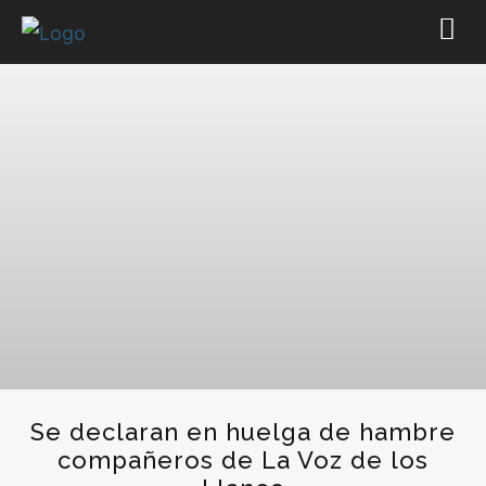
Se declaran en huelga de hambre
compañeros de La Voz de los