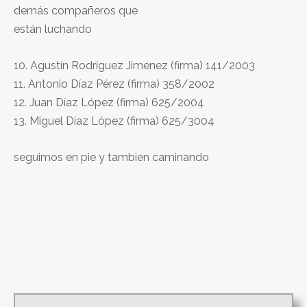
demás compañeros que
están luchando
10. Agustín Rodríguez Jimenez (firma) 141/2003
11. Antonio Díaz Pérez (firma) 358/2002
12. Juan Díaz López (firma) 625/2004
13. Miguel Díaz López (firma) 625/3004
seguimos en pie y tambien caminando