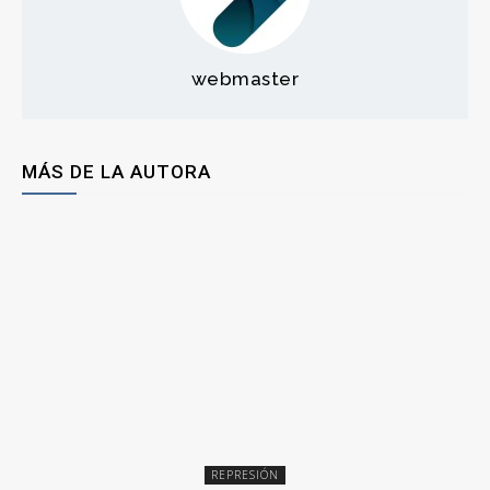
webmaster
MÁS DE LA AUTORA
REPRESIÓN