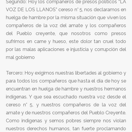
Segundo: Hoy los compañeros de presos políticos “LA
VOZ DE LOS LLANOS” cereso n° 5, nos declaramos en
huelga de hambre por la misma situación que viven los
compañeros de la voz del amate y los compañeros
del Pueblo creyente, que nosotros como presos
sufrimos en carne y hueso, este dolor tan cruel todo
por las malas aplicaciones e injusticia y corrupción del
mal gobierno
Tercero: Hoy exigimos nuestras libertades al gobierno y
para todos los compañeros que hasta el día de hoy se
encuentran en huelga de hambre y nuestros hermanos
indígenas. Y que sea escuchado nuestra voz desde el
cereso n° 5, y nuestros compañeros de la voz del
amate y de nuestros compañeros del Pueblo Creyente.
Como indìgenas y semos pobres siempre nos violan
nuestros derechos humanos, tan fuerte proclamando