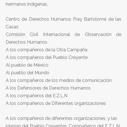
hermanxs indígenas.
Centro de Derechos Humanos Fray Bartolomé de las
Casas
Comisión Civil Internacional de Observación de
Derechos Humanos
A los compañeros de la Otra Campaña
A los compañeros del Pueblo Creyente
Al pueblo de México
Al pueblo del Mundo
A los compañeros de los medios de comunicación
A los Defensores de Derechos Humanos
A los compañeros del E.Z.L.N
A los compañeros de Diferentes organizaciones
A los compañeros de diferentes organizaciones, y las
iglesias del Pueblo Creyentes. Compañeros del E.Z.L.N.