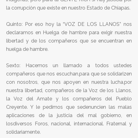
la corrupciòn que existe en nuestro Estado de Chiapas.
Quinto: Por eso hoy la “VOZ DE LOS LLANOS” nos
declaramos en Huelga de hambre para exigir nuestra
libertad y de los compañeros que se encuentran en
huelga de hambre.
Sexto: Hacemos un llamado a todos ustedes
compañeros que nos escuchan,para que se solidarizen
con nosotros, que nos apoyen en nuestra lucha,por
nuestra libertad, compañeros de la Voz de los Llanos,
la Voz del Amate y los compañeros del Pueblo
Creyente. Y le pedimos que sedenuncien las malas
aplicaciones de la justicia del mal gobierno, en
losdiversos Foros, nacional, internacional. Fraternal y
solidariamente.