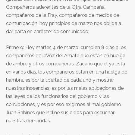
Compañeros aderentes de la Otra Campaña,
compañeros de la Fray, compañeros de medios de
comunicación, hoy principios de marzo nos obliga a
dar carta en carácter de comunicado:
Primero: Hoy martes 4 de marzo, cumplen 8 días a los
compañeros de laVoz del Amate que están en huelga
de ambre y otros compañeros. Zacario que el ya esta
en varios dias, los compañeros están en una huelga de
hambre, es por la libertad de cada uno y mostrar
nuestras inosencias, es por las malas aplicaciones de
las leyes de los funcionarios del gobierno y las
corrupciones, y es por eso exigimos al mal gobierno
Juan Sabines que incline sus oidos para escuchar
nuestras demandas.