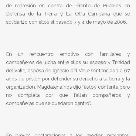
de represión en contra del Frente de Pueblos en
Defensa de la Tierra y La Otra Campaña que se
solidarizó con ellos el pasado 3 y 4 de mayo de 2006.
En un rencuentro emotivo con familiares y
compañeros de lucha entre ellos su esposo y Trinidad
del Valle, esposa de Ignacio del Valle sentenciado a 67
años de prisión por defender su derecho a la tierra y la
organización, Magdalena nos dijo “estoy contenta pero
no completa por que faltan compañeros y
compañeras que se quedaron dentro”.
En breves declaraciones a los medios presentes,