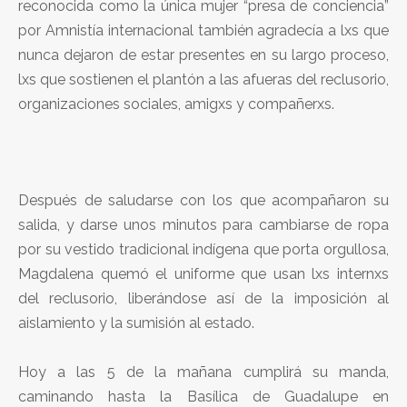
reconocida como la única mujer “presa de conciencia”
por Amnistía internacional también agradecía a lxs que
nunca dejaron de estar presentes en su largo proceso,
lxs que sostienen el plantón a las afueras del reclusorio,
organizaciones sociales, amigxs y compañerxs.
Después de saludarse con los que acompañaron su
salida, y darse unos minutos para cambiarse de ropa
por su vestido tradicional indígena que porta orgullosa,
Magdalena quemó el uniforme que usan lxs internxs
del reclusorio, liberándose así de la imposición al
aislamiento y la sumisión al estado.
Hoy a las 5 de la mañana cumplirá su manda,
caminando hasta la Basílica de Guadalupe en