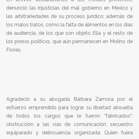
denunció las injusticias del mal gobierno en México y
las arbitrariedades de su proceso jurídico; además de
los malos tratos, como la falta de alimentos en los días
de audiencia, de los que son objeto Ella y el resto de
los presxs políticxs, que aún permanecen en Molino de
Flores.
Agradeció a su abogada Bárbara Zamora por el
esfuerzo emprendido para lograr su libertad absuelta
de todos los cargos que le fueron “fabricados”:
obstrucción a las vías de comunicación, secuestro
equiparado y delincuencia organizada; Quien fuera