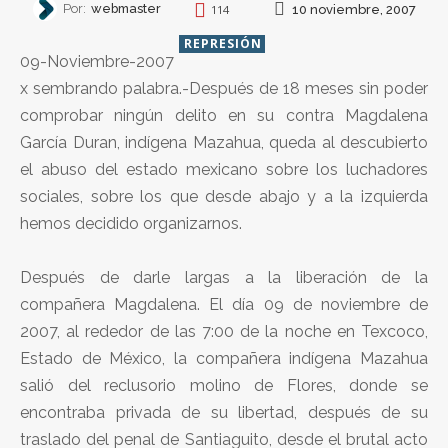
Por:
webmaster
10 noviembre, 2007
114
REPRESIÓN
09-Noviembre-2007
x sembrando palabra.-Después de 18 meses sin poder
comprobar ningún delito en su contra Magdalena
García Duran, indígena Mazahua, queda al descubierto
el abuso del estado mexicano sobre los luchadores
sociales, sobre los que desde abajo y a la izquierda
hemos decidido organizarnos.
Después de darle largas a la liberación de la
compañera Magdalena. El día 09 de noviembre de
2007, al rededor de las 7:00 de la noche en Texcoco,
Estado de México, la compañera indígena Mazahua
salió del reclusorio molino de Flores, donde se
encontraba privada de su libertad, después de su
traslado del penal de Santiaguito, desde el brutal acto