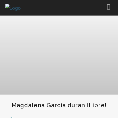
Magdalena García duran ¡Libre!