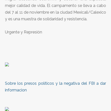
mejor calidad de vida. El campamento se lleva a cabo
del 7 al 11 de noviembre en la ciudad Mexicali/Calexico
y es una muestra de solidaridad y resistencia.
Urgente y Represión
Sobre los presos políticos y la negativa del FBI a dar
informacion