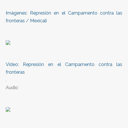
Imágenes: Represión en el Campamento contra las
fronteras / Mexicali
Video: Represión en el Campamento contra las
fronteras
.
Audio