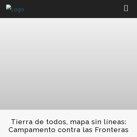
Tierra de todos, mapa sin líneas:
Campamento contra las Fronteras