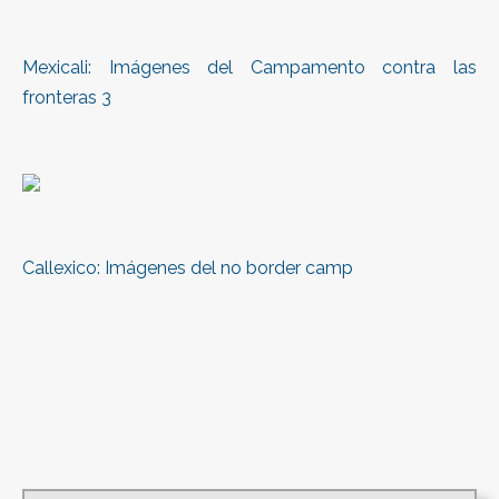
Mexicali: Imágenes del Campamento contra las
fronteras 3
Callexico: Imágenes del no border camp