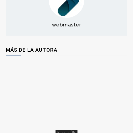
webmaster
MÁS DE LA AUTORA
REPRESIÓN