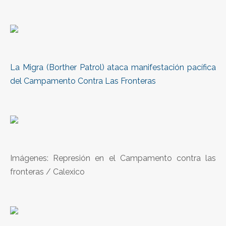
La Migra (Borther Patrol) ataca manifestación pacífica
del Campamento Contra Las Fronteras
Imágenes: Represión en el Campamento contra las
fronteras / Calexico