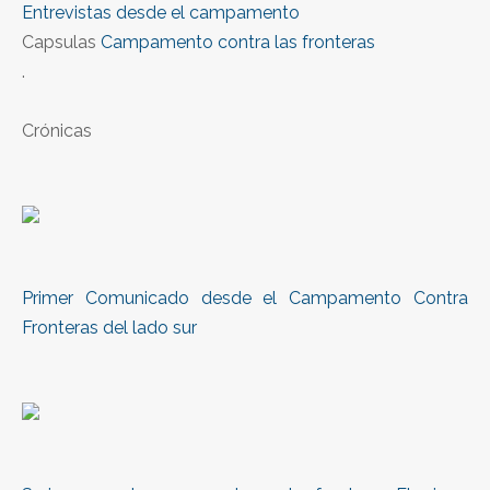
Entrevistas desde el campamento
Capsulas
Campamento contra las fronteras
.
Crónicas
Primer Comunicado desde el Campamento Contra
Fronteras del lado sur