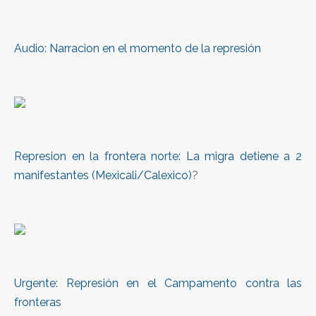
Audio: Narracion en el momento de la represión
Represion en la frontera norte: La migra detiene a 2
manifestantes (Mexicali/Calexico)
?
Urgente: Represión en el Campamento contra las
fronteras