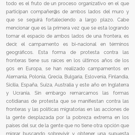
todo es el fruto de un proceso organizativo en el que
participan compañer@s de ambos lados del muro y
que se seguirá fortaleciendo a largo plazo. Cabe
mencionar que es la primera vez que se esta logrando
tomar el espacio de ambos lados de una frontera, es
decir, el campamento es bi-nacional en términos
geográficos. Esta forma de protesta contra las
fronteras tiene sus raíces en los últimos años de los
90s en Europa, se han realizado campamentos en
Alemania, Polonia, Grecia, Bulgaria, Eslovenia, Finlandia,
Sicilia, España, Suiza, Australia y este año en Inglaterra
y Ucrania. Sin embargo remarcamos las formas
cotidianas de protesta que se manifiestan contra las
fronteras y las políticas migratorias en las acciones de
la gente desplazada por la pobreza extrema en los
países del sur, de la gente que no tiene otra opción que
migrar buscando sobrevivir y obtener una supuesta