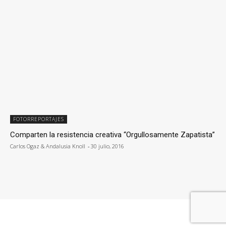
FOTORREPORTAJES
Comparten la resistencia creativa “Orgullosamente Zapatista”
Carlos Ogaz & Andalusia Knoll
-
30 julio, 2016