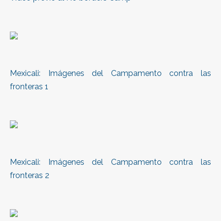
Mexicali: Imágenes del Campamento contra las
fronteras 1
Mexicali: Imágenes del Campamento contra las
fronteras 2