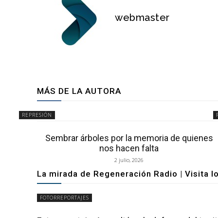
webmaster
MÁS DE LA AUTORA
REPRESIÓN
Sembrar árboles por la memoria de quienes
nos hacen falta
2 julio, 2026
La mirada de Regeneración Radio | Visita l
FOTORREPORTAJES