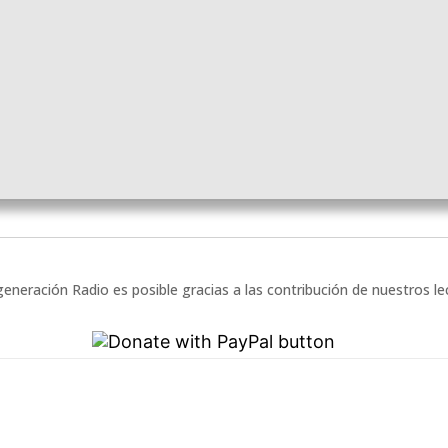
eneración Radio es posible gracias a las contribución de nuestros l