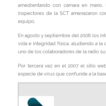
amedrentando con cámara en mano. D
inspectores de la SCT amenazaron con 
equipo.
En agosto y septiembre del 2006 los int
vida e integridad física, aludiendo a l
uno de los colaboradores de la radio suf
Por tercera vez en el 2007 el sitio w
especie de virus que confunde a la bas