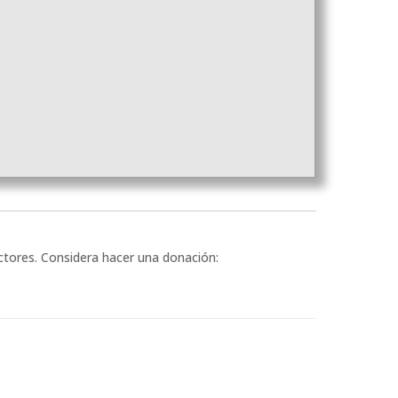
ectores. Considera hacer una donación: