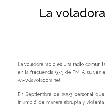
La volador
La voladora radio es una radio comunit
en la frecuencia 97.3 de FM. A su vez e
www.lavoladora.net
En Septiembre de 2003 personal que s
irrumpió de manera abrupta y violenta 