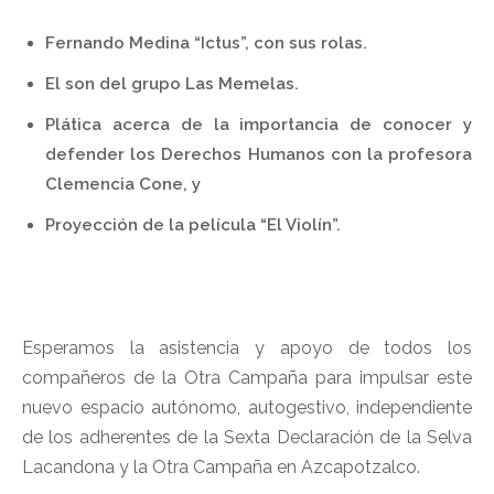
Fernando Medina “Ictus”, con sus rolas.
El son del grupo Las Memelas.
Plática acerca de la importancia de conocer y
defender los Derechos Humanos con la profesora
Clemencia Cone, y
Proyección de la película “El Violín”.
Esperamos la asistencia y apoyo de todos los
compañeros de la Otra Campaña para impulsar este
nuevo espacio autónomo, autogestivo, independiente
de los adherentes de la Sexta Declaración de la Selva
Lacandona y la Otra Campaña en Azcapotzalco.