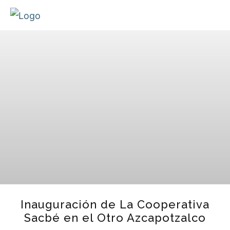
Inauguración de La Cooperativa
Sacbé en el Otro Azcapotzalco