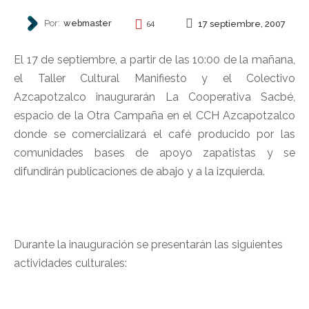
Por:
webmaster
17 septiembre, 2007
64
INVITACIONES
El 17 de septiembre, a partir de las 10:00 de la mañana,
el Taller Cultural Manifiesto y el Colectivo
Azcapotzalco inaugurarán La Cooperativa Sacbé,
espacio de la Otra Campaña en el CCH Azcapotzalco
donde se comercializará el café producido por las
comunidades bases de apoyo zapatistas y se
difundirán publicaciones de abajo y a la izquierda.
Durante la inauguración se presentarán las siguientes
actividades culturales: