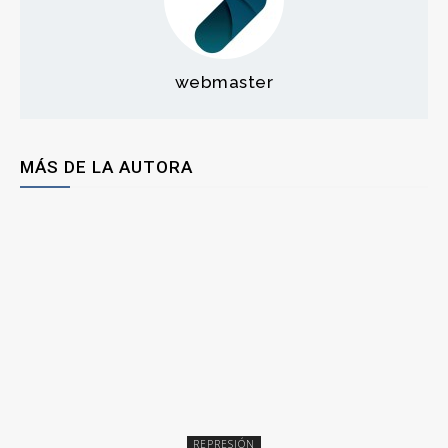
webmaster
MÁS DE LA AUTORA
REPRESIÓN