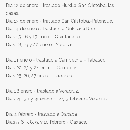
Día 12 de enero.- traslado Huixtla-San Cristóbal las
casas.
Día 13 de enero.- traslado San Cristóbal-Palenque.
Día 14 de enero.- traslado a Quintana Roo.
Días 15, 16 y 17 enero.- Quintana Roo.
Días 18, 19 y 20 enero.- Yucatán.
Día 21 enero.- traslado a Campeche – Tabasco.
Días 22, 23 y 24 enero.- Campeche.
Días 25, 26, 27 enero.- Tabasco.
Día 28 enero.- traslado a Veracruz.
Días 29, 30 y 31 enero, 1, 2 y 3 febrero.- Veracruz.
Día 4 febrero.- traslado a Oaxaca.
Días 5, 6, 7, 8, 9, y 10 febrero.- Oaxaca.