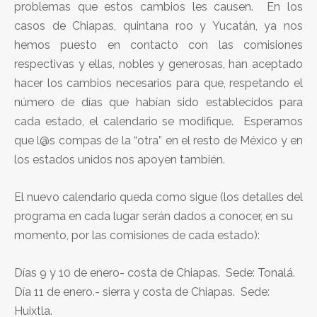
problemas que estos cambios les causen. En los
casos de Chiapas, quintana roo y Yucatán, ya nos
hemos puesto en contacto con las comisiones
respectivas y ellas, nobles y generosas, han aceptado
hacer los cambios necesarios para que, respetando el
número de días que habían sido establecidos para
cada estado, el calendario se modifique. Esperamos
que l@s compas de la “otra” en el resto de México y en
los estados unidos nos apoyen también.
El nuevo calendario queda como sigue (los detalles del
programa en cada lugar serán dados a conocer, en su
momento, por las comisiones de cada estado):
Días 9 y 10 de enero- costa de Chiapas. Sede: Tonalá.
Día 11 de enero.- sierra y costa de Chiapas. Sede:
Huixtla.