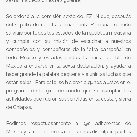
sexta. La decisión es la siguiente:
Se ordenó a la comisión sexta del EZLN que, después
del sepelio de nuestra comandanta Ramona, reanude
su viaje por todos los estados de la república mexicana
y cumpla con su misión de escuchar a nuestros
compañeros y compañeras de la “otra campaña” en
todo México y estados unidos, llamar al pueblo de
México a entrarse en la sexta declaración, y ayudar a
hacer grande la palabra pequeña y a unir las luchas que
están solas. Para esto, se hicieron algunos ajustes en el
programa de la gira, de modo que se cumplan las
actividades que fueron suspendidas en la costa y sierra
de Chiapas.
Pedimos respetuosamente a l@s adherentes de
México y la unión americana, que nos disculpen por los