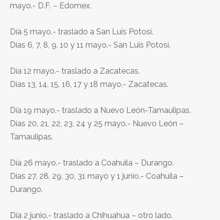
mayo.- D.F. – Edomex.
Día 5 mayo.- traslado a San Luis Potosí.
Días 6, 7, 8, 9, 10 y 11 mayo.- San Luis Potosí.
Día 12 mayo.- traslado a Zacatecas.
Días 13, 14, 15, 16, 17 y 18 mayo.- Zacatecas.
Día 19 mayo.- traslado a Nuevo León-Tamaulipas.
Días 20, 21, 22, 23, 24 y 25 mayo.- Nuevo León –
Tamaulipas.
Día 26 mayo.- traslado a Coahuila – Durango.
Días 27, 28, 29, 30, 31 mayo y 1 junio.- Coahuila –
Durango.
Día 2 junio.- traslado a Chihuahua – otro lado.