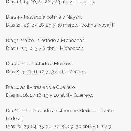
Días 18, 19, 20, 21, 22 y 23 marzo.- Jalisco.
Día 24.- traslado a colima o Nayarit.
Días 25, 26, 27, 28, 29 y 30 marzo.- colima-Nayarit.
Día 31 marzo.- traslado a Michoacán.
Días 1, 2, 3, 4, 5 y 6 abril.- Michoacán.
Día 7 abril.- traslado a Morelos.
Días 8, 9, 10, 11, 12 y 13 abril.- Morelos.
Día 14 abril.- traslado a Guerrero.
Días 15, 16, 17, 18, 19 y 20 abril.- Guerrero.
Día 21 abril.- traslado a estado de México –Distrito
Federal.
Días 22, 23, 24, 25, 26, 27, 28, 29, 30 abril y 1, 2 y 3