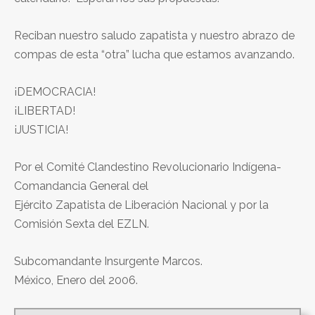
Reciban nuestro saludo zapatista y nuestro abrazo de
compas de esta “otra” lucha que estamos avanzando.
¡DEMOCRACIA!
¡LIBERTAD!
¡JUSTICIA!
Por el Comité Clandestino Revolucionario Indígena-
Comandancia General del
Ejército Zapatista de Liberación Nacional y por la
Comisión Sexta del EZLN.
Subcomandante Insurgente Marcos.
México, Enero del 2006.