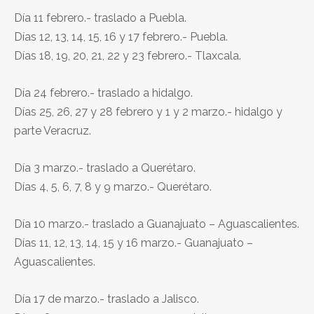
Día 11 febrero.- traslado a Puebla.
Días 12, 13, 14, 15, 16 y 17 febrero.- Puebla.
Días 18, 19, 20, 21, 22 y 23 febrero.- Tlaxcala.
Día 24 febrero.- traslado a hidalgo.
Días 25, 26, 27 y 28 febrero y 1 y 2 marzo.- hidalgo y
parte Veracruz.
Día 3 marzo.- traslado a Querétaro.
Días 4, 5, 6, 7, 8 y 9 marzo.- Querétaro.
Día 10 marzo.- traslado a Guanajuato – Aguascalientes.
Días 11, 12, 13, 14, 15 y 16 marzo.- Guanajuato –
Aguascalientes.
Día 17 de marzo.- traslado a Jalisco.