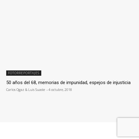
FOTORREPORTAJES
50 años del 68, memorias de impunidad, espejos de injusticia
Carlos Ogaz & Luis Suaste
-
4 octubre, 2018