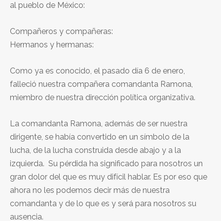
al pueblo de México:
Compañeros y compañeras:
Hermanos y hermanas:
Como ya es conocido, el pasado día 6 de enero,
falleció nuestra compañera comandanta Ramona,
miembro de nuestra dirección política organizativa.
La comandanta Ramona, además de ser nuestra
dirigente, se había convertido en un símbolo de la
lucha, de la lucha construida desde abajo y a la
izquierda. Su pérdida ha significado para nosotros un
gran dolor del que es muy difícil hablar. Es por eso que
ahora no les podemos decir más de nuestra
comandanta y de lo que es y será para nosotros su
ausencia.