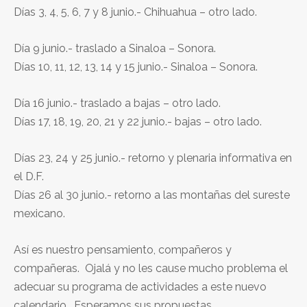
Días 3, 4, 5, 6, 7 y 8 junio.- Chihuahua – otro lado.
Día 9 junio.- traslado a Sinaloa – Sonora.
Días 10, 11, 12, 13, 14 y 15 junio.- Sinaloa – Sonora.
Día 16 junio.- traslado a bajas – otro lado.
Días 17, 18, 19, 20, 21 y 22 junio.- bajas – otro lado.
Días 23, 24 y 25 junio.- retorno y plenaria informativa en
el D.F.
Días 26 al 30 junio.- retorno a las montañas del sureste
mexicano.
Así es nuestro pensamiento, compañeros y
compañeras. Ojalá y no les cause mucho problema el
adecuar su programa de actividades a este nuevo
calendario. Esperamos sus propuestas.