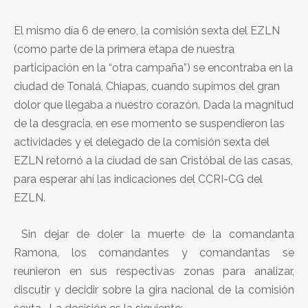
El mismo día 6 de enero, la comisión sexta del EZLN
(como parte de la primera etapa de nuestra
participación en la “otra campaña”) se encontraba en la
ciudad de Tonalá, Chiapas, cuando supimos del gran
dolor que llegaba a nuestro corazón. Dada la magnitud
de la desgracia, en ese momento se suspendieron las
actividades y el delegado de la comisión sexta del
EZLN retornó a la ciudad de san Cristóbal de las casas,
para esperar ahí las indicaciones del CCRI-CG del
EZLN.
Sin dejar de doler la muerte de la comandanta
Ramona, los comandantes y comandantas se
reunieron en sus respectivas zonas para analizar,
discutir y decidir sobre la gira nacional de la comisión