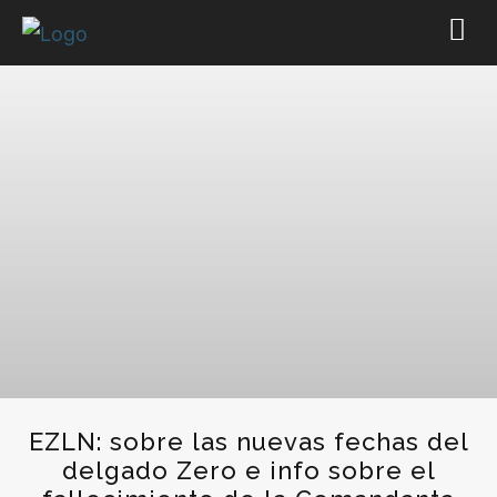
EZLN: sobre las nuevas fechas del
delgado Zero e info sobre el