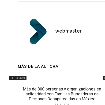
webmaster
MÁS DE LA AUTORA
REPRESIÓN
Más de 300 personas y organizaciones en
solidaridad con Familias Buscadoras de
Personas Desaparecidas en México
3 julio, 2026