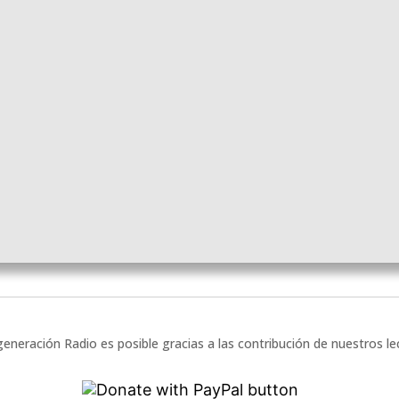
eneración Radio es posible gracias a las contribución de nuestros l