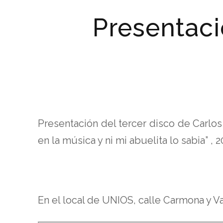
Presentaci
Presentación del tercer disco de Carlos 
en la música y ni mi abuelita lo sabia” ,
En el local de UNIOS, calle Carmona y 