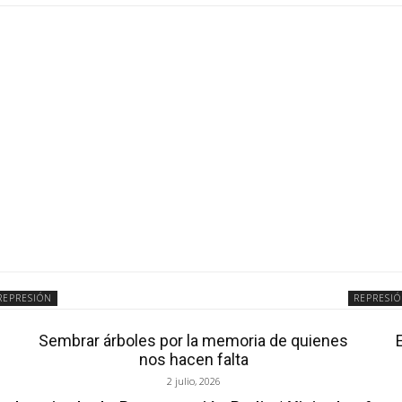
REPRESIÓN
REPRESI
Sembrar árboles por la memoria de quienes
nos hacen falta
2 julio, 2026