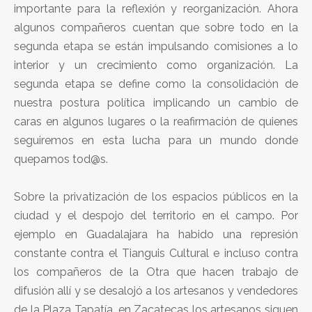
importante para la reflexión y reorganización. Ahora
algunos compañeros cuentan que sobre todo en la
segunda etapa se están impulsando comisiones a lo
interior y un crecimiento como organización. La
segunda etapa se define como la consolidación de
nuestra postura política implicando un cambio de
caras en algunos lugares o la reafirmación de quienes
seguiremos en esta lucha para un mundo donde
quepamos tod@s.
Sobre la privatización de los espacios públicos en la
ciudad y el despojo del territorio en el campo. Por
ejemplo en Guadalajara ha habido una represión
constante contra el Tianguis Cultural e incluso contra
los compañeros de la Otra que hacen trabajo de
difusión allí y se desalojó a los artesanos y vendedores
de la Plaza Tapatía, en Zacatecas los artesanos siguen