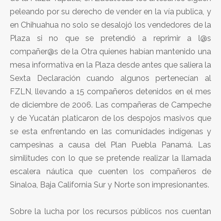
peleando por su derecho de vender en la vía publica, y
en Chihuahua no solo se desalojó los vendedores de la
Plaza si no que se pretendió a reprimir a l@s
compañer@s de la Otra quienes habían mantenido una
mesa informativa en la Plaza desde antes que saliera la
Sexta Declaración cuando algunos pertenecían al
FZLN, llevando a 15 compañeros detenidos en el mes
de diciembre de 2006. Las compañeras de Campeche
y de Yucatán platicaron de los despojos masivos que
se esta enfrentando en las comunidades indígenas y
campesinas a causa del Plan Puebla Panamá. Las
similitudes con lo que se pretende realizar la llamada
escalera náutica que cuenten los compañeros de
Sinaloa, Baja California Sur y Norte son impresionantes.
Sobre la lucha por los recursos públicos nos cuentan