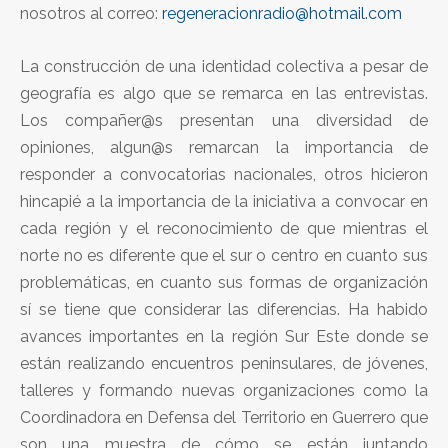
nosotros al correo:
regeneracionradio@hotmail.com
La construcción de una identidad colectiva a pesar de
geografía es algo que se remarca en las entrevistas.
Los compañer@s presentan una diversidad de
opiniones, algun@s remarcan la importancia de
responder a convocatorias nacionales, otros hicieron
hincapié a la importancia de la iniciativa a convocar en
cada región y el reconocimiento de que mientras el
norte no es diferente que el sur o centro en cuanto sus
problemáticas, en cuanto sus formas de organización
sí se tiene que considerar las diferencias. Ha habido
avances importantes en la región Sur Este donde se
están realizando encuentros peninsulares, de jóvenes,
talleres y formando nuevas organizaciones como la
Coordinadora en Defensa del Territorio en Guerrero que
son una muestra de cómo se están juntando