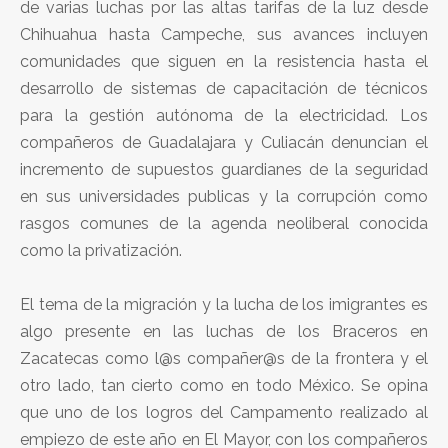
de varias luchas por las altas tarifas de la luz desde
Chihuahua hasta Campeche, sus avances incluyen
comunidades que siguen en la resistencia hasta el
desarrollo de sistemas de capacitación de técnicos
para la gestión autónoma de la electricidad. Los
compañeros de Guadalajara y Culiacán denuncian el
incremento de supuestos guardianes de la seguridad
en sus universidades publicas y la corrupción como
rasgos comunes de la agenda neoliberal conocida
como la privatización.
El tema de la migración y la lucha de los imigrantes es
algo presente en las luchas de los Braceros en
Zacatecas como l@s compañer@s de la frontera y el
otro lado, tan cierto como en todo México. Se opina
que uno de los logros del Campamento realizado al
empiezo de este año en El Mayor, con los compañeros