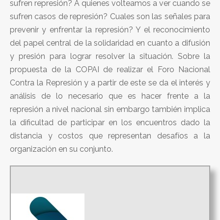
sufren represión? A quienes volteamos a ver cuando se
sufren casos de represión? Cuales son las señales para
prevenir y enfrentar la represión? Y el reconocimiento
del papel central de la solidaridad en cuanto a difusión
y presión para lograr resolver la situación. Sobre la
propuesta de la COPAI de realizar el Foro Nacional
Contra la Represión y a partir de este se da el interés y
análisis de lo necesario que es hacer frente a la
represión a nivel nacional sin embargo también implica
la dificultad de participar en los encuentros dado la
distancia y costos que representan desafíos a la
organización en su conjunto.