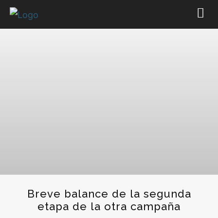
Breve balance de la segunda
etapa de la otra campaña