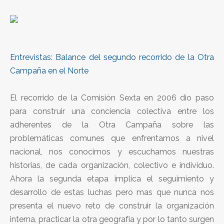
Entrevistas: Balance del segundo recorrido de la Otra
Campaña en el Norte
El recorrido de la Comisión Sexta en 2006 dio paso
para construir una conciencia colectiva entre los
adherentes de la Otra Campaña sobre las
problemáticas comunes que enfrentamos a nivel
nacional, nos conocimos y escuchamos nuestras
historias, de cada organización, colectivo e individuo.
Ahora la segunda etapa implica el seguimiento y
desarrollo de estas luchas pero mas que nunca nos
presenta el nuevo reto de construir la organización
interna, practicar la otra geografía y por lo tanto surgen