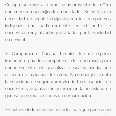
Cucapa fue poner a la practica un proyecto de la Otra
con entre compañer@s de ambos lados. Se enfatizo la
necesidad de seguir trabajando con los compañeros
indígenas que particularmente en el norte se
encuentran muy aisladas y olvidadas por la sociedad
en general.
El Campamento Cucapa también fue un espacio
importante para los compañeros de la península para
conocerse entre ellos y analizar la escalera náutica que
es central a las luchas de la zona. Sin embargo, se nota
la necesidad de seguir promoviendo tales espacios de
encuentro y organización, y remarcan la necesidad de
generar o mejorar las redes de comunicación.
En este sentido en varios estados se sigue generando