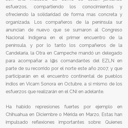
esfuerzos, compartiendo los conocimientos y
ofreciendo la solidaridad de forma mas concreta y
organizada. Los compañeros de la península sur
anuncian de nuevo que se sumaron al Congreso
Nacional Indígena en el primer encuentro de la
península, y por lo tanto los compañeros de la
Candelaria, la Otra en Campeche mandó un delegado
para acompañar a l@s comandantes del EZLN en
parte de su recorrido por el norte este año 2007, y que
participarán en el encuentro continental de pueblos
indios en Vicam Sonora en Octubre, a si mismo de los
esfuerzos que realizarán en el CNI en adelante.
Ha habido represiones fuertes por ejemplo en
Chihuahua en Diciembre o Mérida en Marzo, Estas han
impulsado reflexiones importantes sobre: Quienes