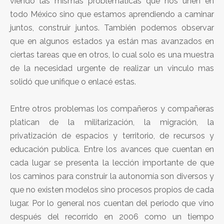
viendo las mismas problemáticas que nos unen en
todo México sino que estamos aprendiendo a caminar
juntos, construir juntos. También podemos observar
que en algunos estados ya están mas avanzados en
ciertas tareas que en otros, lo cual solo es una muestra
de la necesidad urgente de realizar un vinculo mas
solidó que unifique o enlacé estas.
Entre otros problemas los compañeros y compañeras
platican de la militarización, la migración, la
privatización de espacios y territorio, de recursos y
educación publica. Entre los avances que cuentan en
cada lugar se presenta la lección importante de que
los caminos para construir la autonomía son diversos y
que no existen modelos sino procesos propios de cada
lugar. Por lo general nos cuentan del periodo que vino
después del recorrido en 2006 como un tiempo