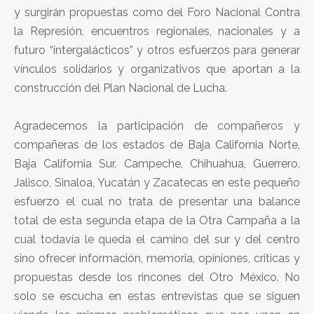
y surgirán propuestas como del Foro Nacional Contra
la Represión, encuentros regionales, nacionales y a
futuro “intergalácticos” y otros esfuerzos para generar
vínculos solidarios y organizativos que aportan a la
construcción del Plan Nacional de Lucha.
Agradecemos la participación de compañeros y
compañeras de los estados de Baja California Norte,
Baja California Sur, Campeche, Chihuahua, Guerrero,
Jalisco, Sinaloa, Yucatán y Zacatecas en este pequeño
esfuerzo el cual no trata de presentar una balance
total de esta segunda etapa de la Otra Campaña a la
cual todavía le queda el camino del sur y del centro
sino ofrecer información, memoria, opiniones, criticas y
propuestas desde los rincones del Otro México. No
solo se escucha en estas entrevistas que se siguen