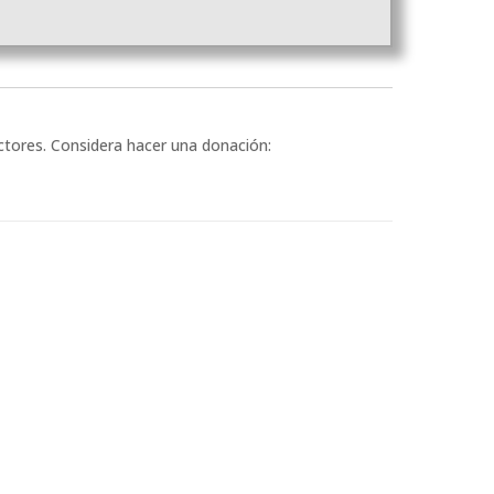
ectores. Considera hacer una donación: