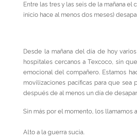
Entre las tres y las seis de la mañana e
inicio hace al menos dos meses) desapare
Desde la mañana del día de hoy varios
hospitales cercanos a Texcoco, sin que
emocional del compañero. Estamos hac
movilizaciones pacíficas para que sea
después de al menos un día de desapar
Sin más por el momento, los llamamos a 
Alto a la guerra sucia.