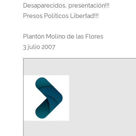
Desaparecidos, presentación!!!
Presos Políticos Libertad!!!
Plantón Molino de las Flores
3 julio 2007