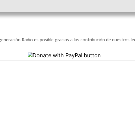
eneración Radio es posible gracias a las contribución de nuestros l