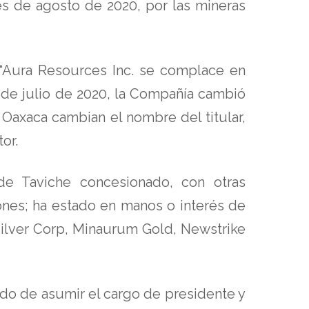
es de agosto de 2020, por las mineras
: “Aura Resources Inc. se complace en
 de julio de 2020, la Compañía cambió
Oaxaca cambian el nombre del titular,
or.
de Taviche concesionado, con otras
ones; ha estado en manos o interés de
Silver Corp, Minaurum Gold, Newstrike
do de asumir el cargo de presidente y