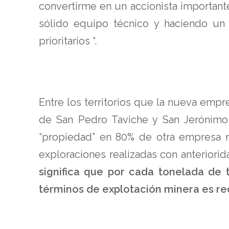
convertirme en un accionista important
sólido equipo técnico y haciendo un 
prioritarios “.
Entre los territorios que la nueva em
de San Pedro Taviche y San Jerónimo 
“propiedad” en 80% de otra empresa 
exploraciones realizadas con anteriorid
significa que por cada tonelada de 
términos de explotación minera es re