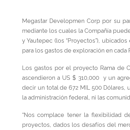
Megastar Developmen Corp por su part
mediante los cuales la Compañía puede 
y Yautepec (los “Proyectos”), ubicados
para los gastos de exploración en cada 
Los gastos por el proyecto Rama de 
ascendieron a US $ 310,000 y un agreg
decir un total de 672 MIL 500 Dólares, 
la administración federal, ni las comun
“Nos complace tener la flexibilidad 
proyectos, dados los desafíos del mer