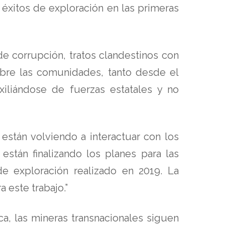
éxitos de exploración en las primeras
e corrupción, tratos clandestinos con
bre las comunidades, tanto desde el
uxiliándose de fuerzas estatales y no
están volviendo a interactuar con los
están finalizando los planes para las
e exploración realizado en 2019. La
 este trabajo.”
a, las mineras transnacionales siguen