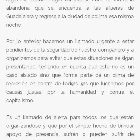
abandona que se encuentra a las afueras de
Guadalajara y regresa a la ciudad de colima esa misma
noche.
Por lo anterior hacemos un llamado urgente a estar
pendientes de la seguridad de nuestro compañero y a
organizarnos para evitar que estas situaciones se sigan
presentando, teniendo en cuenta que este no es un
caso aislado sino que forma parte de un clima de
represión en contra de tod@s l@s que luchamos por
causas justas, por la humanidad y contra el
capitalismo.
Es un llamado de alerta para todos los que están
organizándose y que por el simple hecho de brindar
apoyo de presencia, sufren o pueden sufrir de