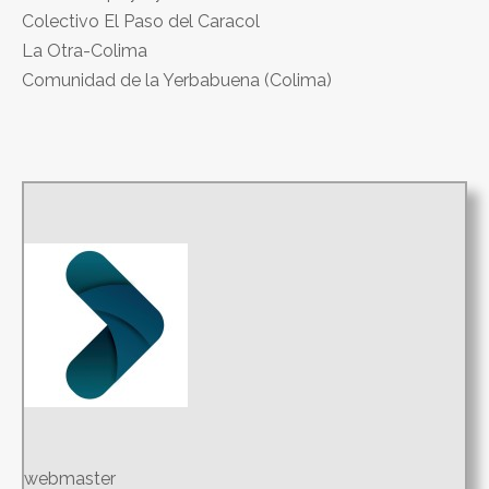
Colectivo El Paso del Caracol
La Otra-Colima
Comunidad de la Yerbabuena (Colima)
webmaster