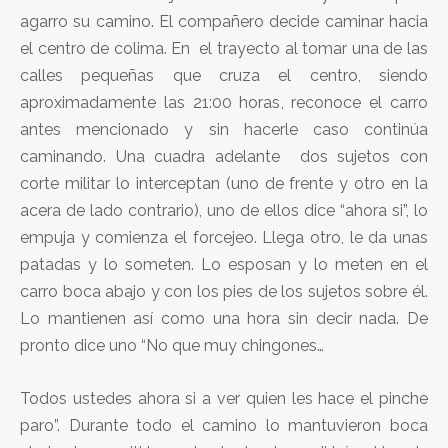
agarro su camino. El compañero decide caminar hacia
el centro de colima. En el trayecto al tomar una de las
calles pequeñas que cruza el centro, siendo
aproximadamente las 21:00 horas, reconoce el carro
antes mencionado y sin hacerle caso continúa
caminando. Una cuadra adelante dos sujetos con
corte militar lo interceptan (uno de frente y otro en la
acera de lado contrario), uno de ellos dice “ahora si”, lo
empuja y comienza el forcejeo. Llega otro, le da unas
patadas y lo someten. Lo esposan y lo meten en el
carro boca abajo y con los pies de los sujetos sobre él.
Lo mantienen así como una hora sin decir nada. De
pronto dice uno “No que muy chingones…
Todos ustedes ahora si a ver quien les hace el pinche
paro”. Durante todo el camino lo mantuvieron boca