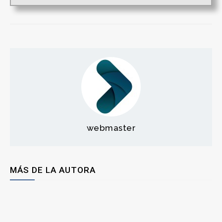
webmaster
MÁS DE LA AUTORA