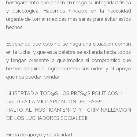
hostigamiento que ponen en riesgo su integridad física
y psicológica. Hacemos hincapié en la necesidad
urgente de tomar medidas más serias para evitar estos
hechos.
Esperando que esto no se haga una situación común
en la lucha, y que esta palabra se extienda hacia todos
y tengan presente lo que implica el compromiso que
hemos adquirido. Agradecemos sus oídos y el apoyo
que nos puedan brindar.
¡¡¡LIBERTAD A TOD@S LOS PRES@S POLÍTICOS!!!
¡¡¡ALTO A LA MILITARIZACIÓN DEL PAIS!!!
¡¡¡ALTO AL HOSTIGAMIENTO Y CRIMINALIZACIÓN
DE LOS LUCHADORES SOCIALES!!!
Firma de apoyo y solidaridad