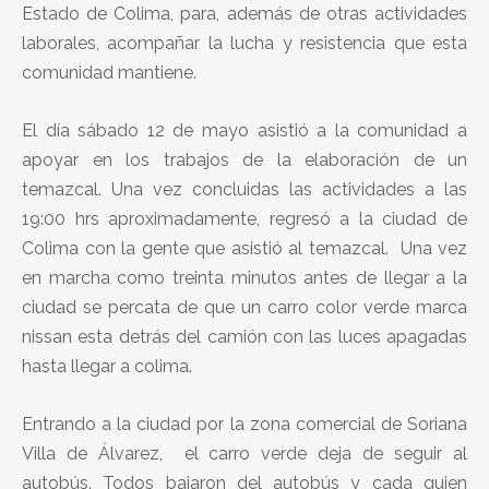
Estado de Colima, para, además de otras actividades
laborales, acompañar la lucha y resistencia que esta
comunidad mantiene.
El día sábado 12 de mayo asistió a la comunidad a
apoyar en los trabajos de la elaboración de un
temazcal. Una vez concluidas las actividades a las
19:00 hrs aproximadamente, regresó a la ciudad de
Colima con la gente que asistió al temazcal. Una vez
en marcha como treinta minutos antes de llegar a la
ciudad se percata de que un carro color verde marca
nissan esta detrás del camión con las luces apagadas
hasta llegar a colima.
Entrando a la ciudad por la zona comercial de Soriana
Villa de Álvarez, el carro verde deja de seguir al
autobús. Todos bajaron del autobús y cada quien