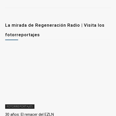
La mirada de Regeneración Radio | Visita los
fotorreportajes
FOTORREPORTAJES
30 años: El renacer del EZLN