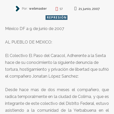
Por:
webmaster
21 junio, 2007
57
REPRESIÓN
México DF a 9 de junio de 2007
AL PUEBLO DE MEXICO:
El Colectivo El Paso del Caracol, Adherente a la Sexta
hace de su conocimiento la siguiente denuncia de
tortura, hostigamiento y privación de libertad que sufrió
el compañero Jonatan López Sanchez:
Desde hace mas de dos meses el compañero, que
radica temporalmente en la ciudad de Colima, y que es
integrante de este colectivo del Distrito Federal, estuvo
asistiendo a la comunidad de la Yerbabuena en el