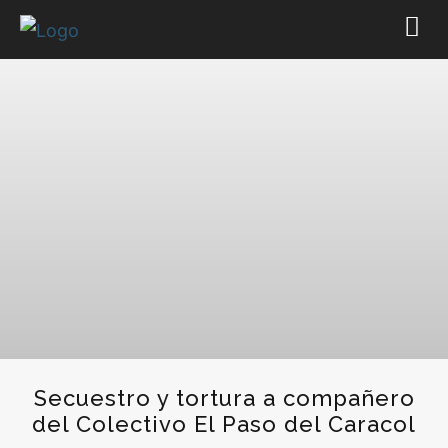
Secuestro y tortura a compañero
del Colectivo El Paso del Caracol