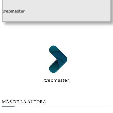
webmaster
webmaster
MÁS DE LA AUTORA