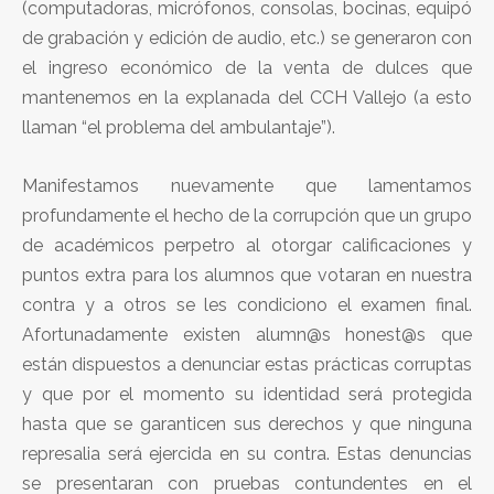
(computadoras, micrófonos, consolas, bocinas, equipó
de grabación y edición de audio, etc.) se generaron con
el ingreso económico de la venta de dulces que
mantenemos en la explanada del CCH Vallejo (a esto
llaman “el problema del ambulantaje”).
Manifestamos nuevamente que lamentamos
profundamente el hecho de la corrupción que un grupo
de académicos perpetro al otorgar calificaciones y
puntos extra para los alumnos que votaran en nuestra
contra y a otros se les condiciono el examen final.
Afortunadamente existen alumn@s honest@s que
están dispuestos a denunciar estas prácticas corruptas
y que por el momento su identidad será protegida
hasta que se garanticen sus derechos y que ninguna
represalia será ejercida en su contra. Estas denuncias
se presentaran con pruebas contundentes en el