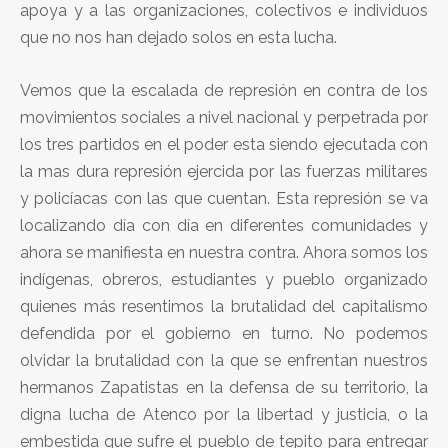
apoya y a las organizaciones, colectivos e individuos
que no nos han dejado solos en esta lucha.
Vemos que la escalada de represión en contra de los
movimientos sociales a nivel nacional y perpetrada por
los tres partidos en el poder esta siendo ejecutada con
la mas dura represión ejercida por las fuerzas militares
y policíacas con las que cuentan. Esta represión se va
localizando día con día en diferentes comunidades y
ahora se manifiesta en nuestra contra. Ahora somos los
indígenas, obreros, estudiantes y pueblo organizado
quienes más resentimos la brutalidad del capitalismo
defendida por el gobierno en turno. No podemos
olvidar la brutalidad con la que se enfrentan nuestros
hermanos Zapatistas en la defensa de su territorio, la
digna lucha de Atenco por la libertad y justicia, o la
embestida que sufre el pueblo de tepito para entregar