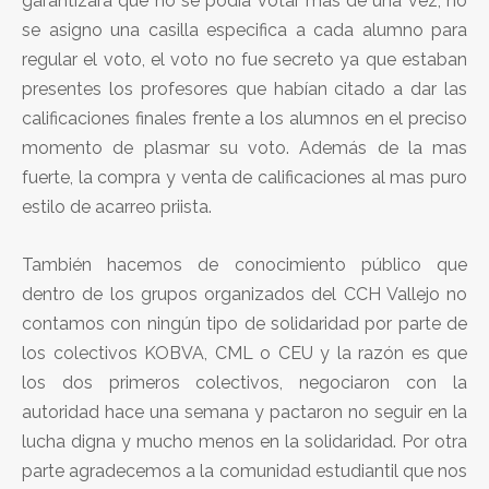
garantizara que no se podía votar más de una vez, no
se asigno una casilla especifica a cada alumno para
regular el voto, el voto no fue secreto ya que estaban
presentes los profesores que habían citado a dar las
calificaciones finales frente a los alumnos en el preciso
momento de plasmar su voto. Además de la mas
fuerte, la compra y venta de calificaciones al mas puro
estilo de acarreo priista.
También hacemos de conocimiento público que
dentro de los grupos organizados del CCH Vallejo no
contamos con ningún tipo de solidaridad por parte de
los colectivos KOBVA, CML o CEU y la razón es que
los dos primeros colectivos, negociaron con la
autoridad hace una semana y pactaron no seguir en la
lucha digna y mucho menos en la solidaridad. Por otra
parte agradecemos a la comunidad estudiantil que nos