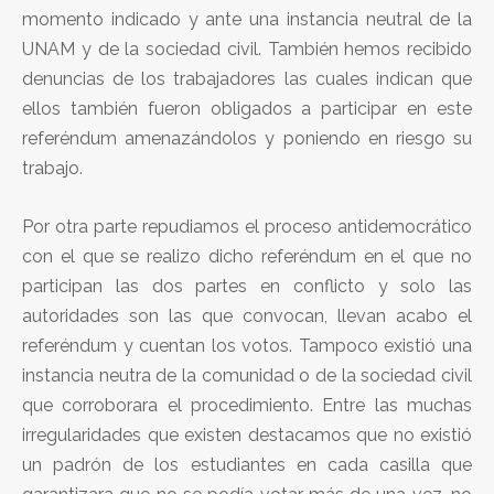
momento indicado y ante una instancia neutral de la
UNAM y de la sociedad civil. También hemos recibido
denuncias de los trabajadores las cuales indican que
ellos también fueron obligados a participar en este
referéndum amenazándolos y poniendo en riesgo su
trabajo.
Por otra parte repudiamos el proceso antidemocrático
con el que se realizo dicho referéndum en el que no
participan las dos partes en conflicto y solo las
autoridades son las que convocan, llevan acabo el
referéndum y cuentan los votos. Tampoco existió una
instancia neutra de la comunidad o de la sociedad civil
que corroborara el procedimiento. Entre las muchas
irregularidades que existen destacamos que no existió
un padrón de los estudiantes en cada casilla que