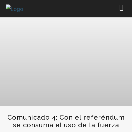
Comunicado 4: Con el referéndum
se consuma el uso de la fuerza