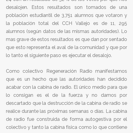
desalojen. Estos resultados son tomados de una
población estudiantil de 3,751 alumnos que votaron y
la población total del CCH Vallejo es de 11, 295
alumnos (según datos de las mismas autoridades). Lo
mas grave de estos resultados es que dan por sentado
que esto representa el aval de la comunidad y que por
lo tanto el siguiente paso es ejecutar el desalojo.
Como colectivo Regeneración Radio manifestamos
que es un hecho que las autoridades han decidido
acabar con la cabina de radio. El único medio para que
lo consigan es el de la fuerza y no damos por
descartado que la destrucción de la cabina de radio se
realice durante las próximas semanas o días. La cabina
de radio fue construida de forma autogestiva por el
colectivo y tanto la cabina física como lo que contiene