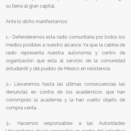
su tierra al gran capital.
Ante lo dicho manifestamos:
1.- Defenderemos esta radio comunitaria por todos los
medios posibles a nuestro alcance. Ya que la cabina de
radio representa nuestra autonomía y centro de
organización que esta al servicio de la comunidad
estudiantil y del pueblo de México en resistencia.
2.- Llevaremos hasta las últimas consecuencias las
denuncias en contra de los académicos que han
corrompido la academia y la han vuelto objeto de
compra venta.
3.- Hacemos responsables a las Autoridades