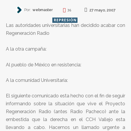
Por:
webmaster
27 mayo, 2007
36
REPRESIÓN
Las autoridades universitarias han decidido acabar con
Regeneración Radio
A la otra campaña:
Al pueblo de México en resistencia:
A la comunidad Universitaria:
El siguiente comunicado esta hecho con el fin de seguir
informando sobre la situación que vive el Proyecto
Regeneración Radio (antes Radio Pacheco) ante la
embestida que la derecha en el CCH Vallejo esta
llevando a cabo. Hacemos un llamado urgente a