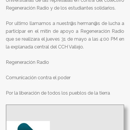
Universitarias de las represalias en contra del colectivo
Regeneración Radio y de los estudiantes solidarios.
Por ultimo llamamos a nuestr@s herman@s de lucha a
participar en el mitin de apoyo a Regeneración Radio
que se realizara el jueves 31 de mayo a las 4:00 PM en
la explanada central del CCH Vallejo.
Regeneración Radio
Comunicación contra el poder
Por la liberación de todos los pueblos de la tierra