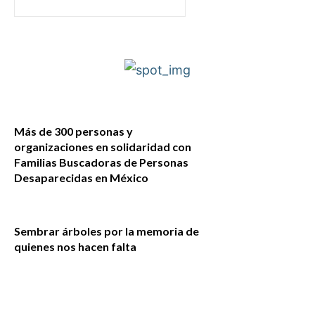
Más de 300 personas y
organizaciones en solidaridad con
Familias Buscadoras de Personas
Desaparecidas en México
Sembrar árboles por la memoria de
quienes nos hacen falta