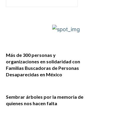
Más de 300 personas y
organizaciones en solidaridad con
Familias Buscadoras de Personas
Desaparecidas en México
Sembrar árboles por la memoria de
quienes nos hacen falta