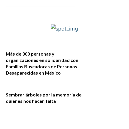
Más de 300 personas y
organizaciones en solidaridad con
Familias Buscadoras de Personas
Desaparecidas en México
Sembrar árboles por la memoria de
quienes nos hacen falta