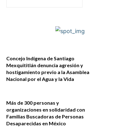
Concejo Indígena de Santiago
Mexquititlán denuncia agresión y
hostigamiento previo a la Asamblea
Nacional por el Agua y la Vida
Más de 300 personas y
organizaciones en solidaridad con
Familias Buscadoras de Personas
Desaparecidas en México