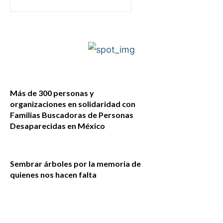
Más de 300 personas y
organizaciones en solidaridad con
Familias Buscadoras de Personas
Desaparecidas en México
Sembrar árboles por la memoria de
quienes nos hacen falta