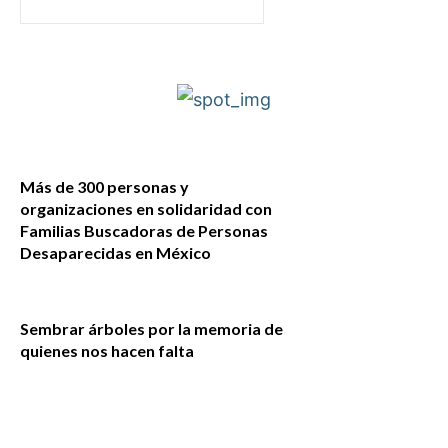
Más de 300 personas y
organizaciones en solidaridad con
Familias Buscadoras de Personas
Desaparecidas en México
Sembrar árboles por la memoria de
quienes nos hacen falta