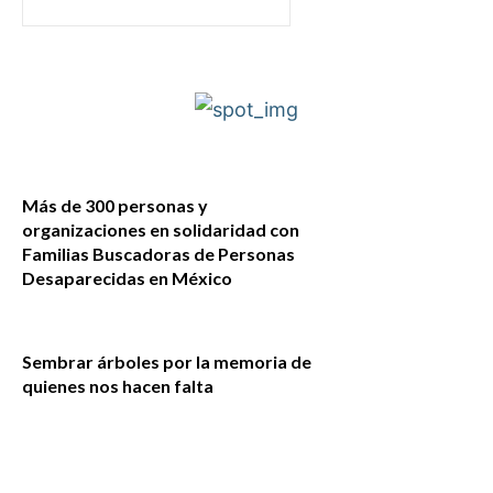
Más de 300 personas y
organizaciones en solidaridad con
Familias Buscadoras de Personas
Desaparecidas en México
Sembrar árboles por la memoria de
quienes nos hacen falta