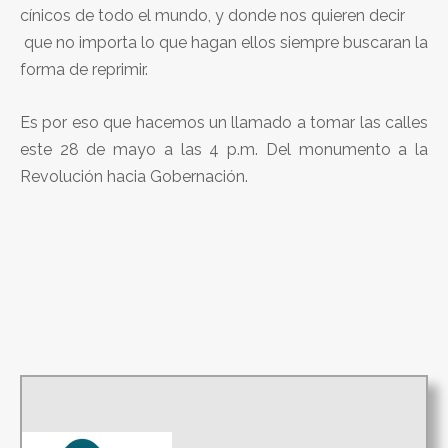
cínicos de todo el mundo, y donde nos quieren decir
que no importa lo que hagan ellos siempre buscaran la
forma de reprimir.
Es por eso que hacemos un llamado a tomar las calles
este 28 de mayo a las 4 p.m. Del monumento a la
Revolución hacia Gobernación.