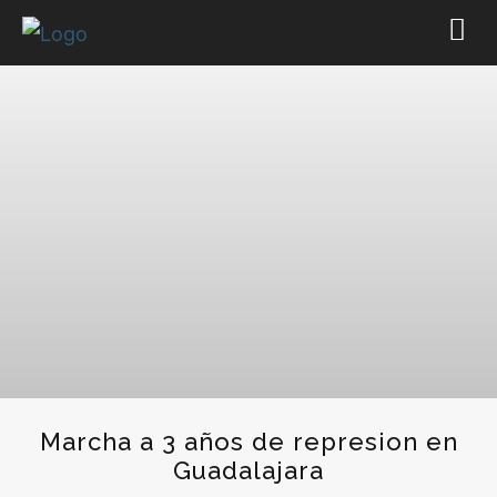
Marcha a 3 años de represion en
Guadalajara