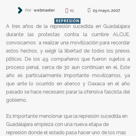
Por:
webmaster
25 mayo, 2007
92
REPRESIÓN
A tres años de la represión sucedida en Guadalajara
durante las protestas contra la cumbre ALCUE,
convocamos a realizar una movilización para recordar
estos hechos, y exigir la libertad de todxs los presxs
pliticxs. De los 49 compañeros que fueron sujetos a
proceso penal, cerca de 30 aun continúan en el. Este
año es particularmente importante movilizarnos, ya
que ante lo ocurrido en atenco y Oaxaca en el año
pasado se hace necesario parar la ofensiva fascista del
gobierno.
Es importante mencionar que la represión sucedida en
Guadalajara empieza con una nueva etapa de
represión donde el estado pasa hacer uno de los mas